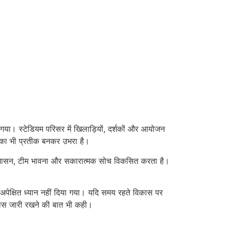
ा गया। स्टेडियम परिसर में खिलाड़ियों, दर्शकों और आयोजन
ा का भी प्रतीक बनकर उभरा है।
में अनुशासन, टीम भावना और सकारात्मक सोच विकसित करता है।
ां अपेक्षित ध्यान नहीं दिया गया। यदि समय रहते विकास पर
रयास जारी रखने की बात भी कही।