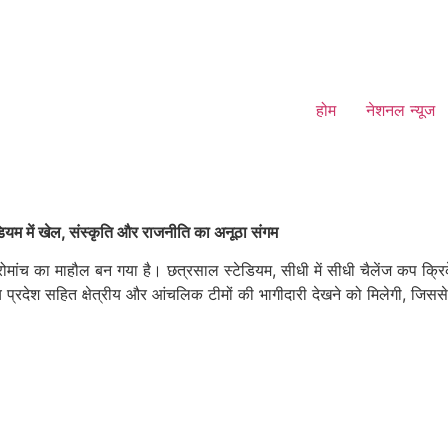
होम
नेशनल न्यूज
म में खेल, संस्कृति और राजनीति का अनूठा संगम
रोमांच का माहौल बन गया है। छत्रसाल स्टेडियम, सीधी में सीधी चैलेंज कप क्रि
मध्य प्रदेश सहित क्षेत्रीय और आंचलिक टीमों की भागीदारी देखने को मिलेगी, जिससे ट