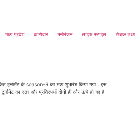
मध्य प्रदेश
कारोबार
मनोरंजन
लाइफ स्टाइल
रोचक तथ्य
केट टूर्नामेंट के season–9 का भव्य शुभारंभ किया गया। इस
ूर्नामेंट का स्तर और प्रतिस्पर्धा दोनों ही और ऊंचे हो गए हैं।