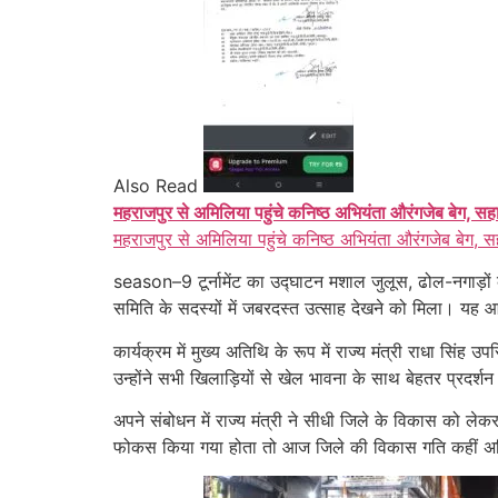
Also Read
महराजपुर से अमिलिया पहुंचे कनिष्ठ अभियंता औरंगजेब बेग, सह
महराजपुर से अमिलिया पहुंचे कनिष्ठ अभियंता औरंगजेब बेग, स
season–9 टूर्नामेंट का उद्घाटन मशाल जुलूस, ढोल-नगाड़ों क
समिति के सदस्यों में जबरदस्त उत्साह देखने को मिला। यह 
कार्यक्रम में मुख्य अतिथि के रूप में राज्य मंत्री राधा स
उन्होंने सभी खिलाड़ियों से खेल भावना के साथ बेहतर प्रदर्
अपने संबोधन में राज्य मंत्री ने सीधी जिले के विकास को लेकर
फोकस किया गया होता तो आज जिले की विकास गति कहीं अधिक त