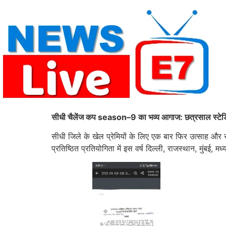
Skip
to
content
सीधी चैलेंज कप season–9 का भव्य आगाज: छत्रसाल स्टेडिय
सीधी जिले के खेल प्रेमियों के लिए एक बार फिर उत्साह और 
प्रतिष्ठित प्रतियोगिता में इस वर्ष दिल्ली, राजस्थान, मुंबई, 