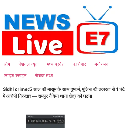
Skip
to
content
होम
नेशनल न्यूज
मध्य प्रदेश
कारोबार
मनोरंजन
लाइफ स्टाइल
रोचक तथ्य
Sidhi crime:5 साल की मासूम के साथ दुष्कर्म, पुलिस की तत्परता से 1 घंटे
में आरोपी गिरफ्तार — रामपुर नैकिन थाना क्षेत्र की घटना