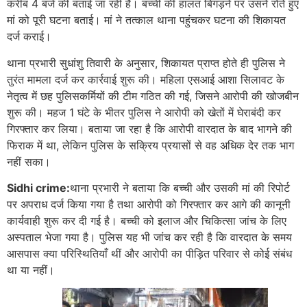
करीब 4 बजे की बताई जा रही है। बच्ची की हालत बिगड़ने पर उसने रोते हुए
मां को पूरी घटना बताई। मां ने तत्काल थाना पहुंचकर घटना की शिकायत
दर्ज कराई।
थाना प्रभारी सुधांशु तिवारी के अनुसार, शिकायत प्राप्त होते ही पुलिस ने
तुरंत मामला दर्ज कर कार्रवाई शुरू की। महिला एसआई आशा सिलावट के
नेतृत्व में छह पुलिसकर्मियों की टीम गठित की गई, जिसने आरोपी की खोजबीन
शुरू की। महज 1 घंटे के भीतर पुलिस ने आरोपी को खेतों में घेराबंदी कर
गिरफ्तार कर लिया। बताया जा रहा है कि आरोपी वारदात के बाद भागने की
फिराक में था, लेकिन पुलिस के सक्रिय प्रयासों से वह अधिक देर तक भाग
नहीं सका।
Sidhi crime:
थाना प्रभारी ने बताया कि बच्ची और उसकी मां की रिपोर्ट
पर अपराध दर्ज किया गया है तथा आरोपी को गिरफ्तार कर आगे की कानूनी
कार्यवाही शुरू कर दी गई है। बच्ची को इलाज और चिकित्सा जांच के लिए
अस्पताल भेजा गया है। पुलिस यह भी जांच कर रही है कि वारदात के समय
आसपास क्या परिस्थितियाँ थीं और आरोपी का पीड़ित परिवार से कोई संबंध
था या नहीं।