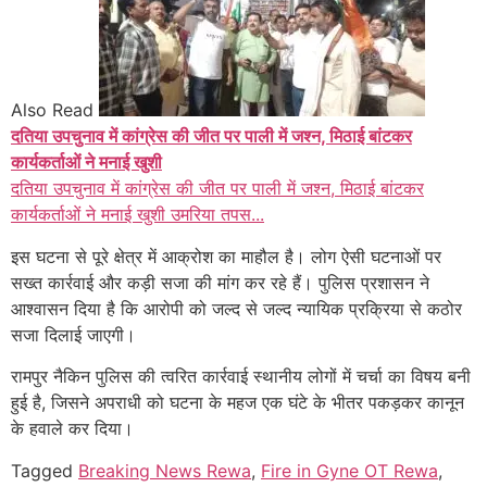
Also Read
दतिया उपचुनाव में कांग्रेस की जीत पर पाली में जश्न, मिठाई बांटकर
कार्यकर्ताओं ने मनाई खुशी
दतिया उपचुनाव में कांग्रेस की जीत पर पाली में जश्न, मिठाई बांटकर
कार्यकर्ताओं ने मनाई खुशी उमरिया तपस...
इस घटना से पूरे क्षेत्र में आक्रोश का माहौल है। लोग ऐसी घटनाओं पर
सख्त कार्रवाई और कड़ी सजा की मांग कर रहे हैं। पुलिस प्रशासन ने
आश्वासन दिया है कि आरोपी को जल्द से जल्द न्यायिक प्रक्रिया से कठोर
सजा दिलाई जाएगी।
रामपुर नैकिन पुलिस की त्वरित कार्रवाई स्थानीय लोगों में चर्चा का विषय बनी
हुई है, जिसने अपराधी को घटना के महज एक घंटे के भीतर पकड़कर कानून
के हवाले कर दिया।
Tagged
Breaking News Rewa
,
Fire in Gyne OT Rewa
,