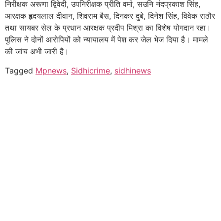
निरीक्षक अरूणा द्विवेदी, उपनिरीक्षक प्रीति वर्मा, सउनि नंदप्रकाश सिंह,
आरक्षक हृदयलाल दीवान, शिवराम बैस, दिनकर दुबे, दिनेश सिंह, विवेक राठौर
तथा सायबर सेल के प्रधान आरक्षक प्रदीप मिश्रा का विशेष योगदान रहा।
पुलिस ने दोनों आरोपियों को न्यायालय में पेश कर जेल भेज दिया है। मामले
की जांच अभी जारी है।
Tagged
Mpnews
,
Sidhicrime
,
sidhinews