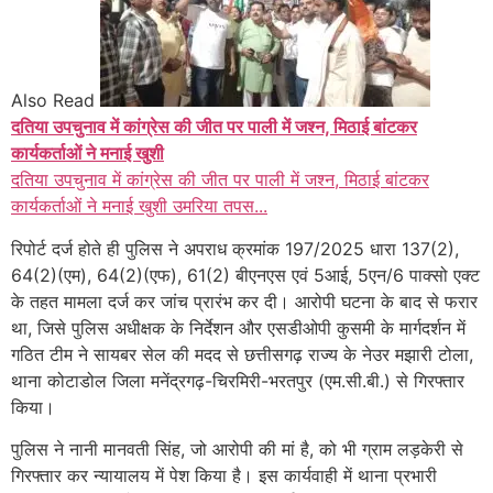
Also Read
दतिया उपचुनाव में कांग्रेस की जीत पर पाली में जश्न, मिठाई बांटकर
कार्यकर्ताओं ने मनाई खुशी
दतिया उपचुनाव में कांग्रेस की जीत पर पाली में जश्न, मिठाई बांटकर
कार्यकर्ताओं ने मनाई खुशी उमरिया तपस...
रिपोर्ट दर्ज होते ही पुलिस ने अपराध क्रमांक 197/2025 धारा 137(2),
64(2)(एम), 64(2)(एफ), 61(2) बीएनएस एवं 5आई, 5एन/6 पाक्सो एक्ट
के तहत मामला दर्ज कर जांच प्रारंभ कर दी। आरोपी घटना के बाद से फरार
था, जिसे पुलिस अधीक्षक के निर्देशन और एसडीओपी कुसमी के मार्गदर्शन में
गठित टीम ने सायबर सेल की मदद से छत्तीसगढ़ राज्य के नेउर मझारी टोला,
थाना कोटाडोल जिला मनेंद्रगढ़-चिरमिरी-भरतपुर (एम.सी.बी.) से गिरफ्तार
किया।
पुलिस ने नानी मानवती सिंह, जो आरोपी की मां है, को भी ग्राम लड़केरी से
गिरफ्तार कर न्यायालय में पेश किया है। इस कार्यवाही में थाना प्रभारी