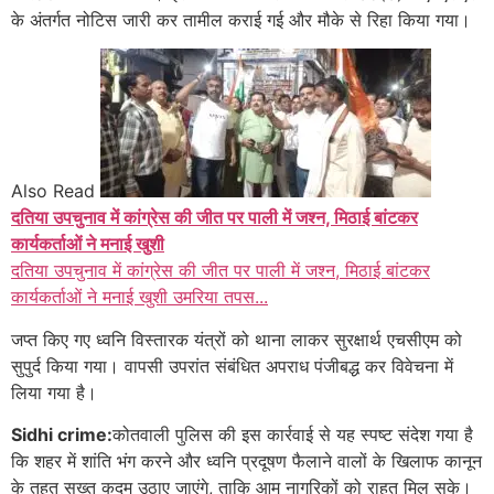
के अंतर्गत नोटिस जारी कर तामील कराई गई और मौके से रिहा किया गया।
Also Read
दतिया उपचुनाव में कांग्रेस की जीत पर पाली में जश्न, मिठाई बांटकर
कार्यकर्ताओं ने मनाई खुशी
दतिया उपचुनाव में कांग्रेस की जीत पर पाली में जश्न, मिठाई बांटकर
कार्यकर्ताओं ने मनाई खुशी उमरिया तपस...
जप्त किए गए ध्वनि विस्तारक यंत्रों को थाना लाकर सुरक्षार्थ एचसीएम को
सुपुर्द किया गया। वापसी उपरांत संबंधित अपराध पंजीबद्ध कर विवेचना में
लिया गया है।
Sidhi crime:
कोतवाली पुलिस की इस कार्रवाई से यह स्पष्ट संदेश गया है
कि शहर में शांति भंग करने और ध्वनि प्रदूषण फैलाने वालों के खिलाफ कानून
के तहत सख्त कदम उठाए जाएंगे, ताकि आम नागरिकों को राहत मिल सके।