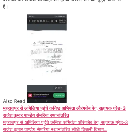
है।
Also Read
महराजपुर से अमिलिया पहुंचे कनिष्ठ अभियंता औरंगजेब बेग, सहायक ग्रेड-3
राजेश कुमार पाण्डेय सेमरिया स्थानांतरित
महराजपुर से अमिलिया पहुंचे कनिष्ठ अभियंता औरंगजेब बेग, सहायक ग्रेड-3
राजेश कुमार पाण्डेय सेमरिया स्थानांतरित सीधी बिजली विभाग...