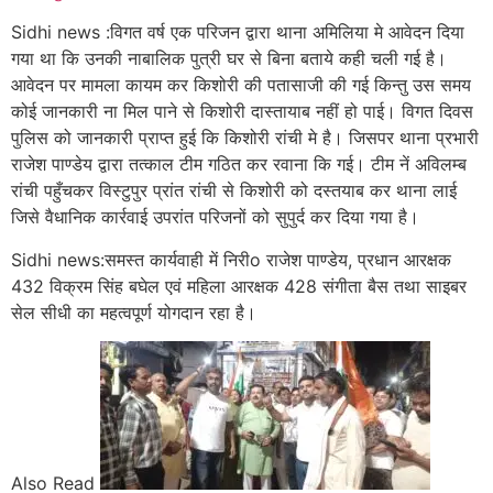
Sidhi news :विगत वर्ष एक परिजन द्वारा थाना अमिलिया मे आवेदन दिया
गया था कि उनकी नाबालिक पुत्री घर से बिना बताये कही चली गई है।
आवेदन पर मामला कायम कर किशोरी की पतासाजी की गई किन्तु उस समय
कोई जानकारी ना मिल पाने से किशोरी दास्तायाब नहीं हो पाई। विगत दिवस
पुलिस को जानकारी प्राप्त हुई कि किशोरी रांची मे है। जिसपर थाना प्रभारी
राजेश पाण्डेय द्वारा तत्काल टीम गठित कर रवाना कि गई। टीम नें अविलम्ब
रांची पहुँचकर विस्टुपुर प्रांत रांची से किशोरी को दस्तयाब कर थाना लाई
जिसे वैधानिक कार्रवाई उपरांत परिजनों को सुपुर्द कर दिया गया है।
Sidhi news:समस्त कार्यवाही में निरीo राजेश पाण्डेय, प्रधान आरक्षक
432 विक्रम सिंह बघेल एवं महिला आरक्षक 428 संगीता बैस तथा साइबर
सेल सीधी का महत्वपूर्ण योगदान रहा है।
Also Read