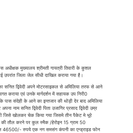
िस अधीक्षक मुख्यालय श्रीमती गायत्री तिवारी के कुशल
ार्रवाई उपरांत जिला जेल सीधी दाखिल कराया गया है।
ा का सनित द्विवेदी अपने मोटरसाइकल से अमिलिया तरफ से आने
 अवगत कराया एवं उनके मार्गदर्शन में सहायक उप निरी0
 के पास संदेही के आने का इन्तजार की थोड़ी देर बाद अमिलिया
ा नाम सनित द्विवेदी पिता उजागिर प्रसाद द्विवेदी उम्र
ी जिसे खोलकर चेक किया गया जिसमे तीन पैकेट मे भूरे
इन की तौल करने पर कुल स्मैक /हेरोइन 15 ग्राम 50
ीबन 46500/- रुपये एक नग समसंग कंपनी का एन्ड्राइड फोन