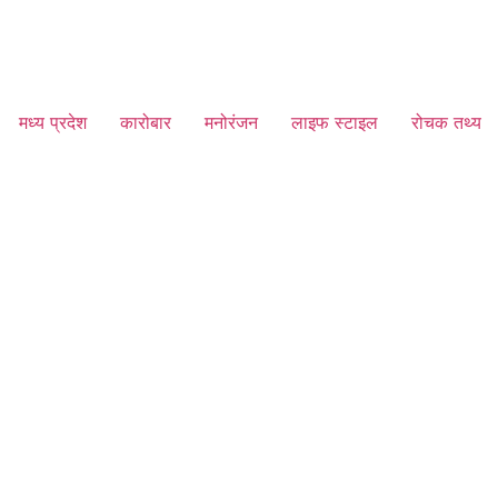
मध्य प्रदेश
कारोबार
मनोरंजन
लाइफ स्टाइल
रोचक तथ्य