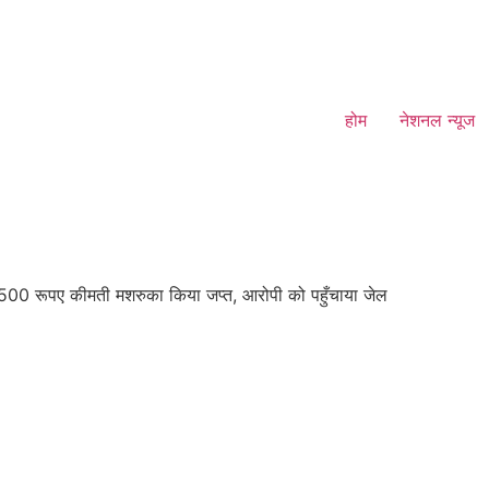
होम
नेशनल न्यूज
500 रूपए कीमती मशरुका किया जप्त, आरोपी को पहुँचाया जेल