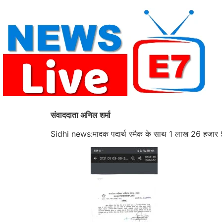
Skip
to
content
संवाददाता अनिल शर्मा
Sidhi news:मादक पदार्थ स्मैक के साथ 1 लाख 26 हजार 