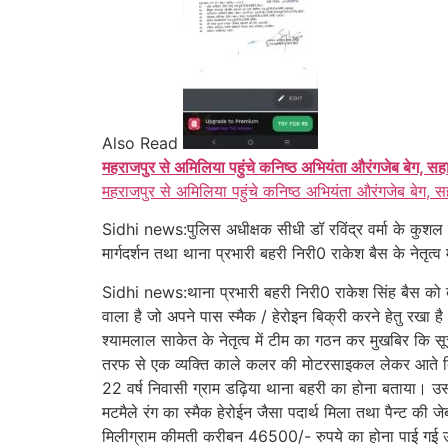
Also Read
महराजपुर से अमिलिया पहुंचे कनिष्ठ अभियंता औरंगजेब बेग, सह
महराजपुर से अमिलिया पहुंचे कनिष्ठ अभियंता औरंगजेब बेग, स
Sidhi news:पुलिस अधीक्षक सीधी डॉ रविंद्र वर्मा के कुशल 
मार्गदर्शन तथा थाना प्रभारी बहरी निरी0 राकेश बैस के नेतृत्
Sidhi news:थाना प्रभारी बहरी निरी0 राकेश सिंह बैस को ब
वाला है जो अपने पास स्मैक / हेरोइन बिक्री करने हेतु रखा है
श्यामलाल साकेत के नेतृत्व में टीम का गठन कर मुखबिर कि स
तरफ से एक व्यक्ति काले कलर की मोटरसाइकल लेकर आते दिखा 
22 वर्ष निवासी ग्राम डढ़िया थाना बहरी का होना बताया। उस
मटमैले रंग का स्मैक हेरोईन जैसा पदार्थ मिला तथा पैन्ट क
मिलीग्राम कीमती करीबन 46500/- रुपये का होना पाई गई उ