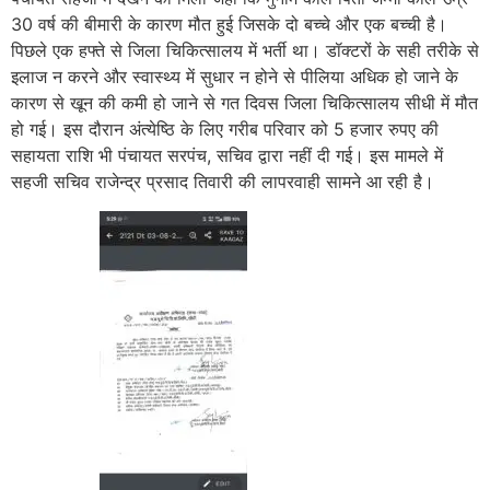
30 वर्ष की बीमारी के कारण मौत हुई
जिसके दो बच्चे और एक बच्ची है।
पिछले एक हफ्ते से जिला चिकित्सालय में भर्ती था। डॉक्टरों के सही तरीके से
इलाज न करने और स्वास्थ्य में सुधार न होने से पीलिया अधिक हो जाने के
कारण से खून की कमी हो जाने से गत दिवस जिला चिकित्सालय सीधी में मौत
हो गई। इस दौरान अंत्येष्ठि के लिए गरीब परिवार को 5 हजार रुपए की
सहायता राशि भी पंचायत सरपंच, सचिव द्वारा नहीं दी गई। इस मामले में
सहजी सचिव राजेन्द्र प्रसाद तिवारी की लापरवाही सामने आ रही है।