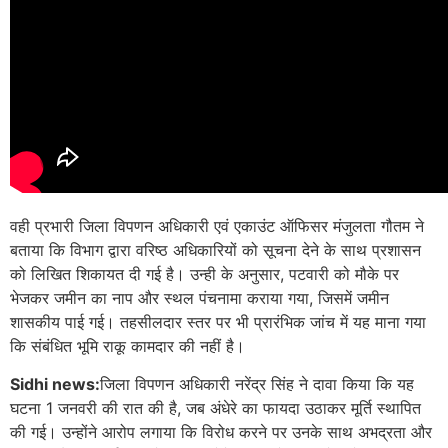
वही प्रभारी जिला विपणन अधिकारी एवं एकाउंट ऑफिसर मंजुलता गौतम ने
बताया कि विभाग द्वारा वरिष्ठ अधिकारियों को सूचना देने के साथ प्रशासन
को लिखित शिकायत दी गई है। उन्ही के अनुसार, पटवारी को मौके पर
भेजकर जमीन का नाप और स्थल पंचनामा कराया गया, जिसमें जमीन
शासकीय पाई गई। तहसीलदार स्तर पर भी प्रारंभिक जांच में यह माना गया
कि संबंधित भूमि राकू कामदार की नहीं है।
Sidhi news:
जिला विपणन अधिकारी नरेंद्र सिंह ने दावा किया कि यह
घटना 1 जनवरी की रात की है, जब अंधेरे का फायदा उठाकर मूर्ति स्थापित
की गई। उन्होंने आरोप लगाया कि विरोध करने पर उनके साथ अभद्रता और