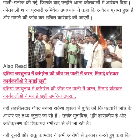
गाली-गलौज की गई, जिसके बाद उन्होंने थाना कोतवाली में आवेदन दिया।
कोतवाली थाना प्रभारी अभिषेक उपाध्याय ने कहा कि आवेदन प्राप्त हुआ है
और मामले की जांच कर उचित कार्रवाई की जाएगी।
Also Read
दतिया उपचुनाव में कांग्रेस की जीत पर पाली में जश्न, मिठाई बांटकर
कार्यकर्ताओं ने मनाई खुशी
दतिया उपचुनाव में कांग्रेस की जीत पर पाली में जश्न, मिठाई बांटकर
कार्यकर्ताओं ने मनाई खुशी उमरिया तपस...
वही तहसीलदार गोपद बनास राकेश शुक्ला ने पुष्टि की कि पटवारी जांच के
आधार पर तथ्य जुटाए जा रहे हैं। उनके मुताबिक, भूमि शासकीय है और
अतिक्रमण की शिकायत गंभीरता से ली जा रही है।
वही दूसरी ओर राकू कामदार ने सभी आरोपों से इनकार करते हुए कहा कि