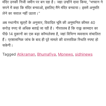
मंदिर उनकी निजी जमीन पर बन रहा है। जहा उन्होंने दावा किया, “भगवान ने
सपने में कहा कि मंदिर बनवाओ, इसलिए मैंने मंदिर बनवाया। इसमें अनुमति
लेने का सवाल नहीं उठता।”
अब स्थानीय सूत्रों के अनुसार, विवादित भूमि की अनुमानित कीमत 40
करोड़ रुपए से अधिक बताई जा रही है। गौरतलब है कि राकू कामदार का
पीछे 14 दुकानों का एक बड़ा कॉम्पलेक्स है, जहां विभिन्न व्यवसाय संचालित
हैं। प्रशासनिक जांच के बाद ही पूरे मामले की वास्तविक स्थिति स्पष्ट हो
सकेगी।
Tagged
Atikraman
,
Bhumafiya
,
Mpnews
,
sidhinews