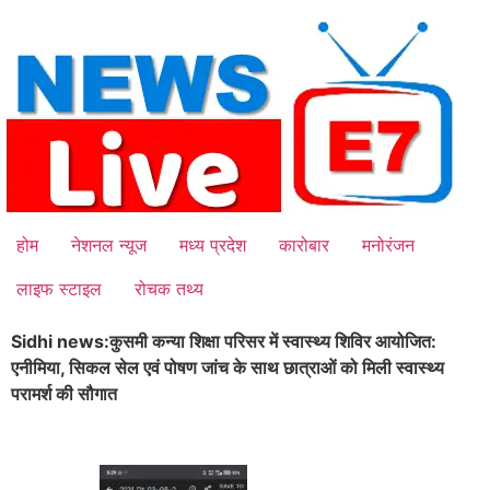
Skip
to
content
होम
नेशनल न्यूज
मध्य प्रदेश
कारोबार
मनोरंजन
लाइफ स्टाइल
रोचक तथ्य
Sidhi news:कुसमी कन्या शिक्षा परिसर में स्वास्थ्य शिविर आयोजित:
एनीमिया, सिकल सेल एवं पोषण जांच के साथ छात्राओं को मिली स्वास्थ्य
परामर्श की सौगात