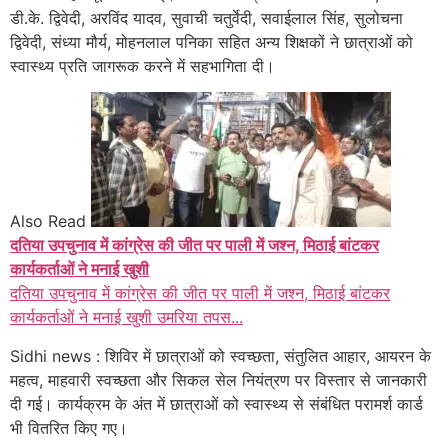
डी.के. द्विवेदी, अरविंद यादव, सुवाची चतुर्वेदी, सवाईलाल सिंह, सुलोचना
द्विवेदी, संध्या मौर्य, मोहनलाल पनिका सहित अन्य शिक्षकों ने छात्राओं को
स्वास्थ्य प्रति जागरूक करने में सहभागिता दी।
Also Read
दतिया उपचुनाव में कांग्रेस की जीत पर पाली में जश्न, मिठाई बांटकर
कार्यकर्ताओं ने मनाई खुशी
दतिया उपचुनाव में कांग्रेस की जीत पर पाली में जश्न, मिठाई बांटकर
कार्यकर्ताओं ने मनाई खुशी उमरिया तपस...
Sidhi news : शिविर में छात्राओं को स्वच्छता, संतुलित आहार, आयरन के
महत्व, माहवारी स्वच्छता और सिकल सेल नियंत्रण पर विस्तार से जानकारी
दी गई। कार्यक्रम के अंत में छात्राओं को स्वास्थ्य से संबंधित परामर्श कार्ड
भी वितरित किए गए।