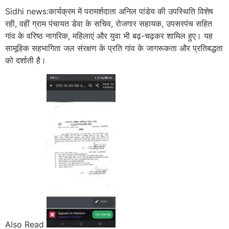
Sidhi news:कार्यक्रम में परामर्शदाता अनिल पांडेय की उपस्थिति विशेष
रही, वहीं ग्राम पंचायत डेवा के सचिव, रोजगार सहायक, उपसरपंच सहित
गांव के वरिष्ठ नागरिक, महिलाएं और युवा भी बढ़-चढ़कर शामिल हुए। यह
सामूहिक सहभागिता जल संरक्षण के प्रति गांव के जागरूकता और प्रतिबद्धता
को दर्शाती है।
Also Read