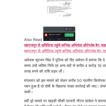
Also Read
महराजपुर से अमिलिया पहुंचे कनिष्ठ अभियंता औरंगजेब बेग, सह
महराजपुर से अमिलिया पहुंचे कनिष्ठ अभियंता औरंगजेब बेग, स
आवेदक सूरजन सिंह ने पुलिस को दिए आवेदन में बताया कि वे कोय
समय उन्हें भविष्य निधि एवं अन्य मदों से करीब 4 करोड़ 16
लाख रुपये की राशि हड़प ली।
मंगलवार को इस मामले को लेकर करीब 50 ग्रामीण कियोस्क स
गबन हुआ है तो दोषी के खिलाफ सख्त कार्रवाई की जाए। हंगाम
सकी।
वहीं पूरे मामले पर खड्डी चौकी प्रभारी नीरज साकेत ने बता