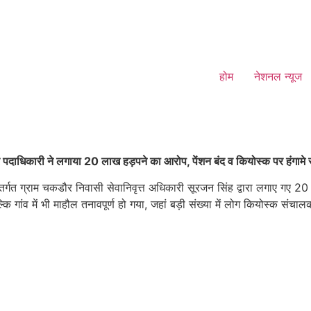
होम
नेशनल न्यूज
मर पदाधिकारी ने लगाया 20 लाख हड़पने का आरोप, पेंशन बंद व कियोस्क पर हंगामे
तर्गत ग्राम चकडौर निवासी सेवानिवृत्त अधिकारी सूरजन सिंह द्वारा लगाए गए 
 गांव में भी माहौल तनावपूर्ण हो गया, जहां बड़ी संख्या में लोग कियोस्क संचाल