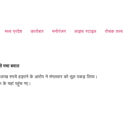
मध्य प्रदेश
कारोबार
मनोरंजन
लाइफ स्टाइल
रोचक तथ्य
 से मचा बवाल
20 लाख रुपये हड़पने के आरोप ने मंगलवार को तूल पकड़ लिया।
क के यहां पहुंच गए।