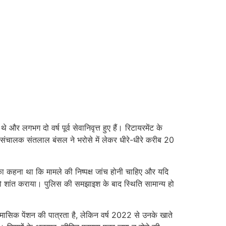
र लगभग दो वर्ष पूर्व सेवानिवृत्त हुए हैं। रिटायरमेंट के
क संचालक संतलाल बंसल ने भरोसे में लेकर धीरे-धीरे करीब 20
ा कहना था कि मामले की निष्पक्ष जांच होनी चाहिए और यदि
 को शांत कराया। पुलिस की समझाइश के बाद स्थिति सामान्य हो
मासिक पेंशन की पात्रता है, लेकिन वर्ष 2022 से उनके खाते