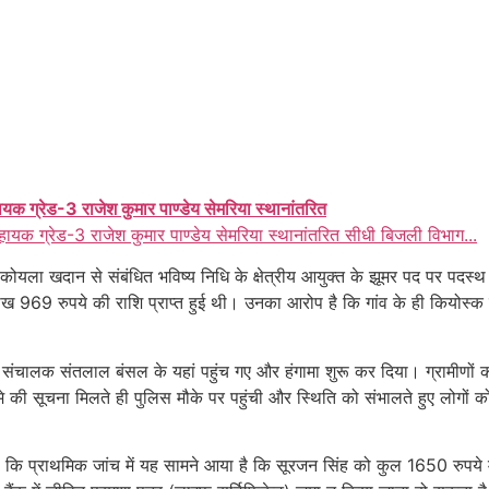
ायक ग्रेड-3 राजेश कुमार पाण्डेय सेमरिया स्थानांतरित
हायक ग्रेड-3 राजेश कुमार पाण्डेय सेमरिया स्थानांतरित सीधी बिजली विभाग...
ला खदान से संबंधित भविष्य निधि के क्षेत्रीय आयुक्त के झूमर पद पर पदस्थ थे औ
 लाख 969 रुपये की राशि प्राप्त हुई थी। उनका आरोप है कि गांव के ही कियोस्
ंचालक संतलाल बंसल के यहां पहुंच गए और हंगामा शुरू कर दिया। ग्रामीणों क
े की सूचना मिलते ही पुलिस मौके पर पहुंची और स्थिति को संभालते हुए लोगों
या कि प्राथमिक जांच में यह सामने आया है कि सूरजन सिंह को कुल 1650 रुपये 