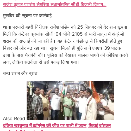
राजेश कुमार पाण्डेय सेमरिया स्थानांतरित सीधी बिजली विभाग...
मुखबिर की सूचना पर कार्रवाई
थाना प्रभारी बहरी निरीक्षक राजेश पांडेय को 25 सितंबर को देर शाम सूचना
मिली कि कंटेनर क्रमांक सीजी-04-पीजे-2105 से भारी मात्रा में अंग्रेजी
शराब की सप्लाई की जा रही है। यह कंटेनर चंडीगढ़ से सिंगरौली होते हुए
बिहार की ओर बढ़ रहा था। सूचना मिलते ही पुलिस ने एनएच-39 पाठक
ढाबा के पास घेराबंदी की। पुलिस को देखकर चालक भागने की कोशिश करने
लगा, लेकिन सतर्कता से उसे पकड़ लिया गया।
जब्त शराब और ब्रांड
Also Read
दतिया उपचुनाव में कांग्रेस की जीत पर पाली में जश्न, मिठाई बांटकर