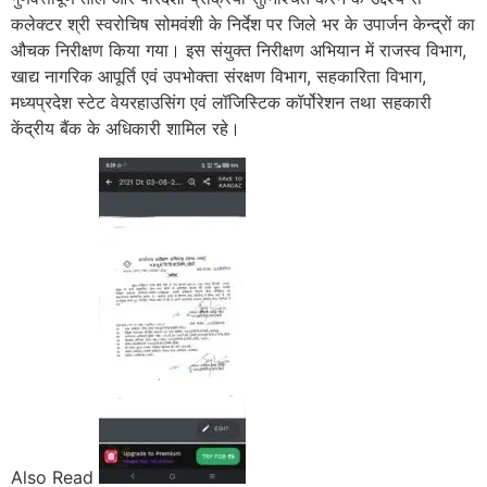
कलेक्टर श्री स्वरोचिष सोमवंशी के निर्देश पर जिले भर के उपार्जन केन्द्रों का
औचक निरीक्षण किया गया। इस संयुक्त निरीक्षण अभियान में राजस्व विभाग,
खाद्य नागरिक आपूर्ति एवं उपभोक्ता संरक्षण विभाग, सहकारिता विभाग,
मध्यप्रदेश स्टेट वेयरहाउसिंग एवं लॉजिस्टिक कॉर्पोरेशन तथा सहकारी
केंद्रीय बैंक के अधिकारी शामिल रहे।
Also Read