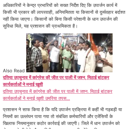
अधिकारियों ने केन्द्र प्रभारियों को सख्त निर्देश दिए कि उपार्जन कार्य में
किसी भी प्रकार की लापरवाही, अनियमितता या किसानों से दुर्व्यवहार बर्दाश्त
नहीं किया जाएगा। किसानों को बिना किसी परेशानी के धान उपार्जन की
सुविधा मिले, यह प्रशासन की प्राथमिकता है।
Also Read
दतिया उपचुनाव में कांग्रेस की जीत पर पाली में जश्न, मिठाई बांटकर
कार्यकर्ताओं ने मनाई खुशी
दतिया उपचुनाव में कांग्रेस की जीत पर पाली में जश्न, मिठाई बांटकर
कार्यकर्ताओं ने मनाई खुशी उमरिया तपस...
प्रशासन ने साफ किया है कि यदि उपार्जन प्रक्रिया में कहीं भी गड़बड़ी या
नियमों का उल्लंघन पाया गया तो संबंधित कर्मचारियों और एजेंसियों के
खिलाफ नियमानुसार कठोर कार्रवाई की जाएगी। जिले में धान उपार्जन को