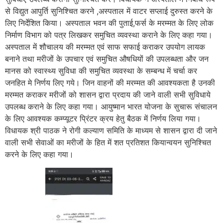
से विद्युत आपुर्ति सुनिश्चित करने ,अस्पताल में वाटर सप्लाई दुरुस्त करने के
लिए निर्देशित किया। अस्पताल भवन की पुताई,फर्स के मरम्मत के लिए लोक
निर्माण विभाग को पत्र लिखकर समुचित व्यवस्था कराने के लिए कहा गया।
अस्पताल में शौचालय की मरम्मत एवं साफ सफाई कराकर उपयोग लायक
बनाने तथा मरीजों के उपचार एवं समुचित औषधियों की उपलब्धता और जन
मानस को स्वास्थ्य सुविधा की समुचित व्यवस्था के सम्बन्ध में चर्चा कर
जनहित मे निर्णय लिए गये। जिन वाहनों की मरम्मत की आवश्यकता है उनकी
मरम्मत कराकर मरीजों को शासन द्वारा प्रदाय की जाने वाली सभी सुविधाये
उपलब्ध कराने के लिए कहा गया। आयुष्मान भारत योजना के सुचारू संचालन
के लिए आवश्यक कम्प्यूटर प्रिंटर क्रय हेतु बैठक में निर्णय लिया गया।
विधायक श्री पाठक ने रोगी कल्याण समिति के माध्यम से शासन द्वारा दी जाने
वाली सभी सेवाओं का मरीजों के हित में शत प्रतिशत कियान्वयन सुनिश्चित
करने के लिए कहा गया।