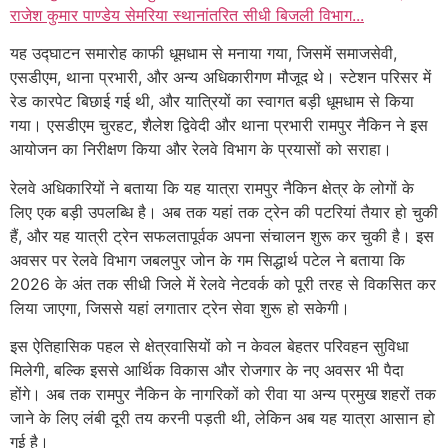
राजेश कुमार पाण्डेय सेमरिया स्थानांतरित सीधी बिजली विभाग...
यह उद्घाटन समारोह काफी धूमधाम से मनाया गया, जिसमें समाजसेवी,
एसडीएम, थाना प्रभारी, और अन्य अधिकारीगण मौजूद थे। स्टेशन परिसर में
रेड कारपेट बिछाई गई थी, और यात्रियों का स्वागत बड़ी धूमधाम से किया
गया। एसडीएम चुरहट, शैलेश द्विवेदी और थाना प्रभारी रामपुर नैकिन ने इस
आयोजन का निरीक्षण किया और रेलवे विभाग के प्रयासों को सराहा।
रेलवे अधिकारियों ने बताया कि यह यात्रा रामपुर नैकिन क्षेत्र के लोगों के
लिए एक बड़ी उपलब्धि है। अब तक यहां तक ट्रेन की पटरियां तैयार हो चुकी
हैं, और यह यात्री ट्रेन सफलतापूर्वक अपना संचालन शुरू कर चुकी है। इस
अवसर पर रेलवे विभाग जबलपुर जोन के गम सिद्धार्थ पटेल ने बताया कि
2026 के अंत तक सीधी जिले में रेलवे नेटवर्क को पूरी तरह से विकसित कर
लिया जाएगा, जिससे यहां लगातार ट्रेन सेवा शुरू हो सकेगी।
इस ऐतिहासिक पहल से क्षेत्रवासियों को न केवल बेहतर परिवहन सुविधा
मिलेगी, बल्कि इससे आर्थिक विकास और रोजगार के नए अवसर भी पैदा
होंगे। अब तक रामपुर नैकिन के नागरिकों को रीवा या अन्य प्रमुख शहरों तक
जाने के लिए लंबी दूरी तय करनी पड़ती थी, लेकिन अब यह यात्रा आसान हो
गई है।