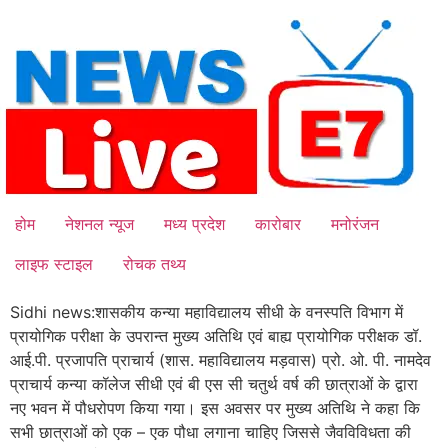
Skip
to
content
होम
नेशनल न्यूज
मध्य प्रदेश
कारोबार
मनोरंजन
लाइफ स्टाइल
रोचक तथ्य
Sidhi news:
शासकीय कन्या महाविद्यालय सीधी के वनस्पति विभाग में
प्रायोगिक परीक्षा के उपरान्त मुख्य अतिथि एवं बाह्य प्रायोगिक परीक्षक डॉ.
आई.पी. प्रजापति प्राचार्य (शास. महाविद्यालय मड़वास) प्रो. ओ. पी. नामदेव
प्राचार्य कन्या कॉलेज सीधी एवं बी एस सी चतुर्थ वर्ष की छात्राओं के द्वारा
नए भवन में पौधरोपण किया गया। इस अवसर पर मुख्य अतिथि ने कहा कि
सभी छात्राओं को एक – एक पौधा लगाना चाहिए जिससे जैवविविधता की