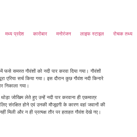
मध्य प्रदेश
कारोबार
मनोरंजन
लाइफ स्टाइल
रोचक तथ्य
 फसे समस्त गौवंशों को नदी पार करवा दिया गया। गौवंशों
पूरा एरिया सर्च किया गया। इस दौरान कुछ गौवंश नदी किनारे
ाहर निकाला गया।
ा जोखिम लेते हुए उन्हें नदी पार करवाना ही एकमात्र
े लिए संरक्षित होने एवं उनकी मौजूदगी के कारण वहां जवानों की
नहीं मिली और न ही प्रत्यक्ष तौर पर हताहत गौवंश देखे गए।