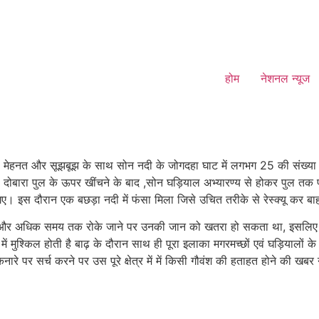
होम
नेशनल न्यूज
ेहनत और सूझबूझ के साथ सोन नदी के जोगदहा घाट में लगभग 25 की संख्या में
से दोबारा पुल के ऊपर खींचने के बाद ,सोन घड़ियाल अभ्यारण्य से होकर पुल तक 
ए। इस दौरान एक बछड़ा नदी में फंसा मिला जिसे उचित तरीके से रेस्क्यू कर ब
ं और अधिक समय तक रोके जाने पर उनकी जान को खतरा हो सकता था, इसलिए थोड़
 में मुश्किल होती है बाढ़ के दौरान साथ ही पूरा इलाका मगरमच्छों एवं घड़ियालों क
े पर सर्च करने पर उस पूरे क्षेत्र में में किसी गौवंश की हताहत होने की खबर 