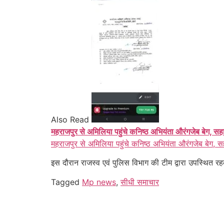
Also Read
महराजपुर से अमिलिया पहुंचे कनिष्ठ अभियंता औरंगजेब बेग, सह
महराजपुर से अमिलिया पहुंचे कनिष्ठ अभियंता औरंगजेब बेग, स
इस दौरान राजस्व एवं पुलिस विभाग की टीम द्वारा उपस्थि
Tagged
Mp news
,
सीधी समाचार