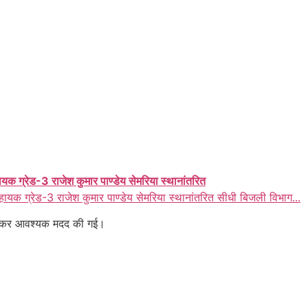
ायक ग्रेड-3 राजेश कुमार पाण्डेय सेमरिया स्थानांतरित
हायक ग्रेड-3 राजेश कुमार पाण्डेय सेमरिया स्थानांतरित सीधी बिजली विभाग...
त रहकर आवश्यक मदद की गई।