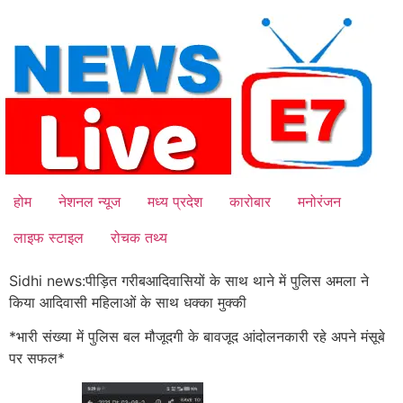
Skip
to
content
होम
नेशनल न्यूज
मध्य प्रदेश
कारोबार
मनोरंजन
लाइफ स्टाइल
रोचक तथ्य
Sidhi news:पीड़ित गरीबआदिवासियों के साथ थाने में पुलिस अमला ने
किया आदिवासी महिलाओं के साथ धक्का मुक्की
*भारी संख्या में पुलिस बल मौजूदगी के बावजूद आंदोलनकारी रहे अपने मंसूबे
पर सफल*