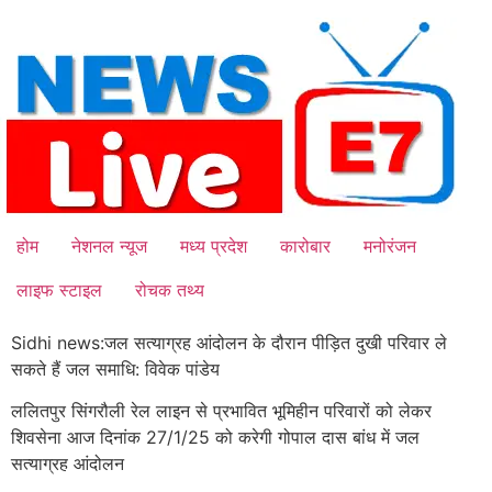
Skip
to
content
होम
नेशनल न्यूज
मध्य प्रदेश
कारोबार
मनोरंजन
लाइफ स्टाइल
रोचक तथ्य
Sidhi news:जल सत्याग्रह आंदोलन के दौरान पीड़ित दुखी परिवार ले
सकते हैं जल समाधि: विवेक पांडेय
ललितपुर सिंगरौली रेल लाइन से प्रभावित भूमिहीन परिवारों को लेकर
शिवसेना आज दिनांक 27/1/25 को करेगी गोपाल दास बांध में जल
सत्याग्रह आंदोलन