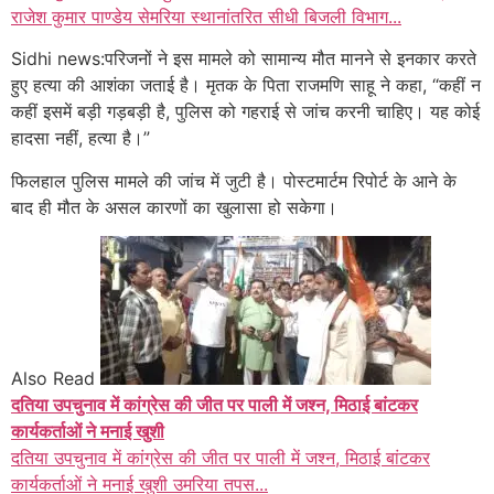
राजेश कुमार पाण्डेय सेमरिया स्थानांतरित सीधी बिजली विभाग...
Sidhi news:परिजनों ने इस मामले को सामान्य मौत मानने से इनकार करते
हुए हत्या की आशंका जताई है। मृतक के पिता राजमणि साहू ने कहा, “कहीं न
कहीं इसमें बड़ी गड़बड़ी है, पुलिस को गहराई से जांच करनी चाहिए। यह कोई
हादसा नहीं, हत्या है।”
फिलहाल पुलिस मामले की जांच में जुटी है। पोस्टमार्टम रिपोर्ट के आने के
बाद ही मौत के असल कारणों का खुलासा हो सकेगा।
Also Read
दतिया उपचुनाव में कांग्रेस की जीत पर पाली में जश्न, मिठाई बांटकर
कार्यकर्ताओं ने मनाई खुशी
दतिया उपचुनाव में कांग्रेस की जीत पर पाली में जश्न, मिठाई बांटकर
कार्यकर्ताओं ने मनाई खुशी उमरिया तपस...