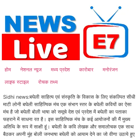
Skip
to
content
होम
नेशनल न्यूज
मध्य प्रदेश
कारोबार
मनोरंजन
लाइफ स्टाइल
रोचक तथ्य
Sidhi news:बघेली साहित्य एवं संस्कृति के विकास के लिए संकल्पित सीधी
माटी लोनी बघेली साहित्यिक मंच एक संभाग स्तर के बघेली कवियों का ऐसा
मंच है जो बघेली बोली भाषा को समूचे देश एवं प्रदेश में बघेली का पताका
फहराने में साधना रत है। इस साहित्यिक मंच के कई आयोजनों की मैं मुख्य
अतिथि के रूप में साक्षी हूं। बघेली के कवि लेखक और समालोचक एक साथ
बैठकर अपनी मुंह बोली जनभाषा बघेली को आयाम देने का जो वीणा उठाये हुए