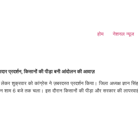
होम
नेशनल न्यूज
ार प्रदर्शन, किसानों की पीड़ा बनी आंदोलन की आवाज़
 शुक्रवार को कांग्रेस ने ज़बरदस्त प्रदर्शन किया। जिला अध्यक्ष ज्ञान सिंह के न
्रदर्शन शाम 6 बजे तक चला। इस दौरान किसानों की पीड़ा और सरकार की लापरवा