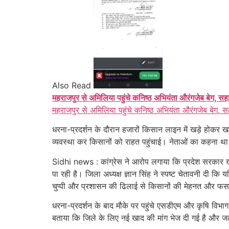
Also Read
महराजपुर से अमिलिया पहुंचे कनिष्ठ अभियंता औरंगजेब बेग, सह
महराजपुर से अमिलिया पहुंचे कनिष्ठ अभियंता औरंगजेब बेग, स
धरना-प्रदर्शन के दौरान हजारों किसान लाइन में खड़े होकर 
व्यवस्था कर किसानों को राहत पहुंचाई। नेताओं का कहना थ
Sidhi news : कांग्रेस ने आरोप लगाया कि प्रदेश सरकार ख
पा रही है। जिला अध्यक्ष ज्ञान सिंह ने स्पष्ट चेतावनी दी क
चुप्पी और प्रशासन की ढिलाई से किसानों की मेहनत और फसल
धरना-प्रदर्शन के बाद मौके पर पहुंचे एसडीएम और कृषि विभा
बताया कि जिले के लिए नई खाद की मांग भेज दी गई है और जल