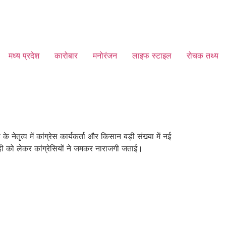
मध्य प्रदेश
कारोबार
मनोरंजन
लाइफ स्टाइल
रोचक तथ्य
ेतृत्व में कांग्रेस कार्यकर्ता और किसान बड़ी संख्या में नई
ही को लेकर कांग्रेसियों ने जमकर नाराजगी जताई।