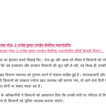
ायक ग्रेड-3 राजेश कुमार पाण्डेय सेमरिया स्थानांतरित
हायक ग्रेड-3 राजेश कुमार पाण्डेय सेमरिया स्थानांतरित सीधी बिजली विभाग...
खाद का इंतजार करते दिखाई दिए। तेज धूप और उमस भरे मौसम में किसानों को परे
ा कि जब प्रशासन और सरकार किसानों की सुध नहीं ले रही, तब विपक्ष ही उनक
ाद वितरण व्यवस्था को दुरुस्त करने में नाकाम साबित हुई है। कालाबाज़ारी
ि यदि किसानों को तत्काल पर्याप्त खाद उपलब्ध नहीं कराया गया, तो आने वाले दिन
 दोनों पर संकट मंडरा रहा है।
ग के अधिकारीयों ने किसानों को आश्वासन दिया कि उनकी मांगों पर गंभीरता से व
्द ही किसानों को यूरिया उपलब्ध कराया जाएगा।