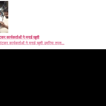
ंटकर कार्यकर्ताओं ने मनाई खुशी
बांटकर कार्यकर्ताओं ने मनाई खुशी उमरिया तपस...