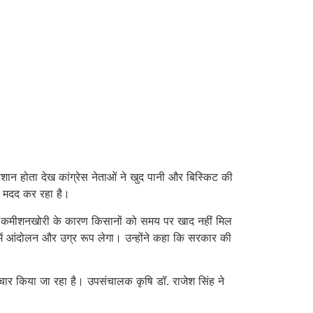
शान होता देख कांग्रेस नेताओं ने खुद पानी और बिस्किट की
ी मदद कर रहा है।
 और कमीशनखोरी के कारण किसानों को समय पर खाद नहीं मिल
ों में आंदोलन और उग्र रूप लेगा। उन्होंने कहा कि सरकार की
िचार किया जा रहा है। उपसंचालक कृषि डॉ. राजेश सिंह ने