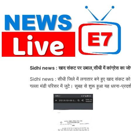
Skip
to
content
Sidhi news : खाद संकट पर उबाल,सीधी में कांग्रेस का जोरद
Sidhi news : सीधी जिले में लगातार बने हुए खाद संकट को लेकर
गल्ला मंडी परिसर में जुटे। सुबह से शुरू हुआ यह धरना-प