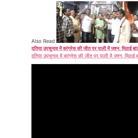
Also Read
दतिया उपचुनाव में कांग्रेस की जीत पर पाली में जश्न, मिठाई बा
दतिया उपचुनाव में कांग्रेस की जीत पर पाली में जश्न, मिठाई 