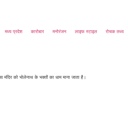
मध्य प्रदेश
कारोबार
मनोरंजन
लाइफ स्टाइल
रोचक तथ्य
िव मंदिर को भोलेनाथ के भक्तों का धाम माना जाता है।