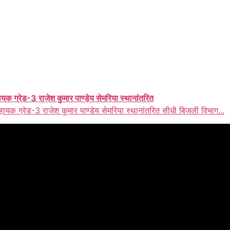
ायक ग्रेड-3 राजेश कुमार पाण्डेय सेमरिया स्थानांतरित
हायक ग्रेड-3 राजेश कुमार पाण्डेय सेमरिया स्थानांतरित सीधी बिजली विभाग...