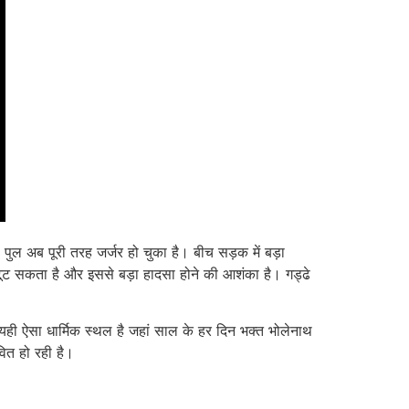
 अब पूरी तरह जर्जर हो चुका है। बीच सड़क में बड़ा
 टूट सकता है और इससे बड़ा हादसा होने की आशंका है। गड्ढे
 यही ऐसा धार्मिक स्थल है जहां साल के हर दिन भक्त भोलेनाथ
वित हो रही है।