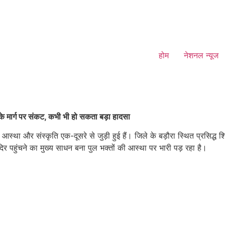
होम
नेशनल न्यूज
े मार्ग पर संकट, कभी भी हो सकता बड़ा हादसा
्था और संस्कृति एक-दूसरे से जुड़ी हुई हैं। जिले के बड़ौरा स्थित प्रसिद्ध श
िर पहुंचने का मुख्य साधन बना पुल भक्तों की आस्था पर भारी पड़ रहा है।