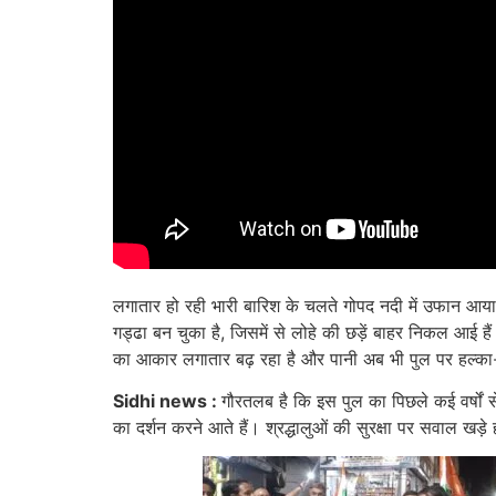
लगातार हो रही भारी बारिश के चलते गोपद नदी में उफान आ
गड्ढा बन चुका है, जिसमें से लोहे की छड़ें बाहर निकल आई 
का आकार लगातार बढ़ रहा है और पानी अब भी पुल पर हल्का-
Sidhi news :
गौरतलब है कि इस पुल का पिछले कई वर्षों स
का दर्शन करने आते हैं। श्रद्धालुओं की सुरक्षा पर सवाल खड़े 