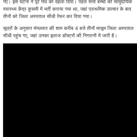
गए। इस घटना ने पूरे गांव को दहला दिया। पहले सभी बच्चों को सामुदायिक
स्वास्थ्य केंद्र कुसमी में भर्ती कराया गया था, जहां प्राथमिक उपचार के बाद
तीनों को जिला अस्पताल सीधी रेफर कर दिया गया।
सूत्रों के अनुसार मंगलवार की शाम करीब 4 बजे तीनों मासूम जिला अस्पताल
सीधी पहुंच गए, जहां उनका इलाज डॉक्टरों की निगरानी में जारी है।