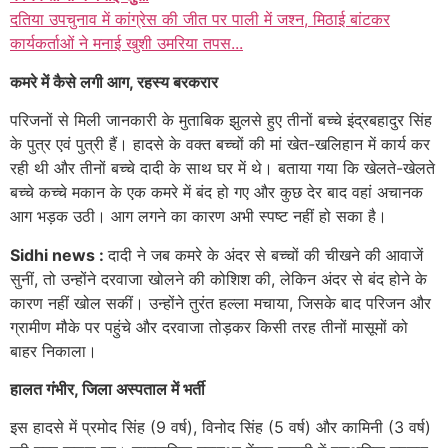
दतिया उपचुनाव में कांग्रेस की जीत पर पाली में जश्न, मिठाई बांटकर
कार्यकर्ताओं ने मनाई खुशी उमरिया तपस...
कमरे में कैसे लगी आग, रहस्य बरकरार
परिजनों से मिली जानकारी के मुताबिक झुलसे हुए तीनों बच्चे इंद्रबहादुर सिंह
के पुत्र एवं पुत्री हैं। हादसे के वक्त बच्चों की मां खेत-खलिहान में कार्य कर
रही थी और तीनों बच्चे दादी के साथ घर में थे। बताया गया कि खेलते-खेलते
बच्चे कच्चे मकान के एक कमरे में बंद हो गए और कुछ देर बाद वहां अचानक
आग भड़क उठी। आग लगने का कारण अभी स्पष्ट नहीं हो सका है।
Sidhi news :
दादी ने जब कमरे के अंदर से बच्चों की चीखने की आवाजें
सुनीं, तो उन्होंने दरवाजा खोलने की कोशिश की, लेकिन अंदर से बंद होने के
कारण नहीं खोल सकीं। उन्होंने तुरंत हल्ला मचाया, जिसके बाद परिजन और
ग्रामीण मौके पर पहुंचे और दरवाजा तोड़कर किसी तरह तीनों मासूमों को
बाहर निकाला।
हालत गंभीर, जिला अस्पताल में भर्ती
इस हादसे में प्रमोद सिंह (9 वर्ष), विनोद सिंह (5 वर्ष) और कामिनी (3 वर्ष)