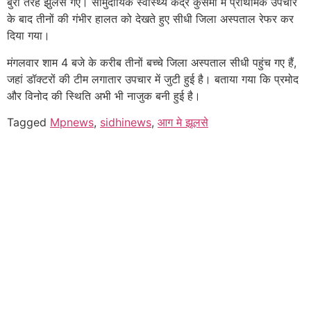
बुरी तरह झुलस गए। सामुदायिक स्वास्थ्य केंद्र कुसमी में प्राथमिक उपचार
के बाद तीनों की गंभीर हालत को देखते हुए सीधी जिला अस्पताल रेफर कर
दिया गया।
मंगलवार शाम 4 बजे के करीब तीनों बच्चे जिला अस्पताल सीधी पहुंच गए हैं,
जहां डॉक्टरों की टीम लगातार उपचार में जुटी हुई है। बताया गया कि प्रमोद
और विनोद की स्थिति अभी भी नाजुक बनी हुई है।
Tagged
Mpnews
,
sidhinews
,
आग मे झूलसे