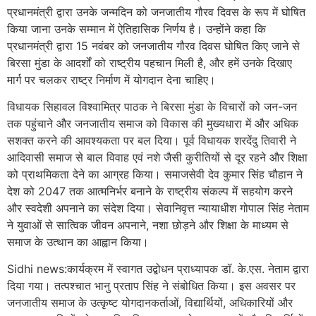
प्रधानमंत्री द्वारा उनके जन्मदिन को जनजातीय गौरव दिवस के रूप में घोषित
किया जाना उनके सम्मान में ऐतिहासिक निर्णय है। उन्होंने कहा कि
प्रधानमंत्री द्वारा 15 नवंबर को जनजातीय गौरव दिवस घोषित किए जाने से
बिरसा मुंडा के आदर्शों को राष्ट्रीय पहचान मिली है, और हमें उनके दिखाए
मार्ग पर चलकर राष्ट्र निर्माण में योगदान देना चाहिए।
विधायक सिहावल विश्वामित्र पाठक ने बिरसा मुंडा के विचारों को जन-जन
तक पहुंचाने और जनजातीय समाज को विकास की मुख्यधारा में और अधिक
सशक्त करने की आवश्यकता पर बल दिया। पूर्व विधायक शरदेंदु तिवारी ने
आदिवासी समाज से बाल विवाह एवं नशे जैसी कुरीतियों से दूर रहने और शिक्षा
को प्राथमिकता देने का आग्रह किया। समाजसेवी देव कुमार सिंह चौहान ने
देश को 2047 तक आत्मनिर्भर बनाने के राष्ट्रीय संकल्प में सहयोग करने
और स्वदेशी अपनाने का संदेश दिया। सेवानिवृत्त न्यायाधीश गोपाल सिंह नेताम
ने युवाओं से सात्विक जीवन अपनाने, नशा छोड़ने और शिक्षा के माध्यम से
समाज के उत्थान का आह्वान किया।
Sidhi news:कार्यक्रम में स्वागत उद्बोधन प्राध्यापक डॉ. के.एस. नेताम द्वारा
दिया गया। तत्पश्चात भानु प्रताप सिंह ने संबोधित किया। इस अवसर पर
जनजातीय समाज के उत्कृष्ट योगदानकर्ताओं, विद्यार्थियों, अधिकारियों और