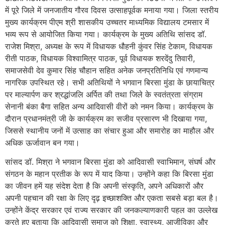
में पूरे जिले में जनजातीय गौरव दिवस उत्साहपूर्वक मनाया गया। जिला स्तरीय
मुख्य कार्यक्रम पीएम श्री शासकीय उच्चतर माध्यमिक विद्यालय टमसार में
भव्य रूप से आयोजित किया गया। कार्यक्रम के मुख्य अतिथि सांसद डॉ.
राजेश मिश्रा, अध्यक्ष के रूप में विधायक धौहनी कुंवर सिंह टेकाम, विधायक
रीती पाठक, विधायक विश्वामित्र पाठक, पूर्व विधायक शरदेंदु तिवारी,
समाजसेवी देव कुमार सिंह चौहान सहित अनेक जनप्रतिनिधि एवं गणमान्य
नागरिक उपस्थित रहे। सभी अतिथियों ने भगवान बिरसा मुंडा के छायाचित्र
पर माल्यार्पण कर श्रद्धांजलि अर्पित की तथा जिले के स्वतंत्रता संग्राम
सेनानी बंका बैगा सहित अन्य आदिवासी वीरों को नमन किया। कार्यक्रम के
दौरान प्रधानमंत्री जी के कार्यक्रम का सजीव प्रसारण भी दिखाया गया,
जिससे स्थानीय जनों में उत्साह का संचार हुआ और समारोह का माहौल और
अधिक ऊर्जावान बन गया।
सांसद डॉ. मिश्रा ने भगवान बिरसा मुंडा को आदिवासी स्वाभिमान, संघर्ष और
संगठन के महान प्रतीक के रूप में याद किया। उन्होंने कहा कि बिरसा मुंडा
का जीवन हमें यह संदेश देता है कि अपनी संस्कृति, अपने अधिकारों और
अपनी पहचान की रक्षा के लिए दृढ़ इच्छाशक्ति और एकता सबसे बड़ा बल है।
उन्होंने केंद्र सरकार एवं राज्य सरकार की जनकल्याणकारी पहल का उल्लेख
करते हुए बताया कि आदिवासी समाज को शिक्षा, स्वास्थ्य, आजीविका और