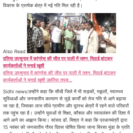
विकास के प्रत्येक क्षेत्र में नई गति मिल रही है।
Also Read
दतिया उपचुनाव में कांग्रेस की जीत पर पाली में जश्न, मिठाई बांटकर
कार्यकर्ताओं ने मनाई खुशी
दतिया उपचुनाव में कांग्रेस की जीत पर पाली में जश्न, मिठाई बांटकर
कार्यकर्ताओं ने मनाई खुशी उमरिया तपस...
Sidhi news:उन्होंने कहा कि सीधी जिले में भी सड़कों, स्कूलों, स्वास्थ्य
सुविधाओं और जनजातीय कल्याण से जुड़े कार्यों को तेज गति से आगे बढ़ाया
जा रहा है, जिसका लाभ सीधे ग्रामीण और दूरस्थ क्षेत्रों में रहने वाले परिवारों
तक पहुंच रहा है। उन्होंने युवाओं से शिक्षा, कौशल और स्वावलंबन की दिशा में
आगे आने का आह्वान किया। सांसद डॉ. मिश्रा ने कहा कि प्रधानमंत्री द्वारा
15 नवंबर को जनजातीय गौरव दिवस घोषित किया जाना बिरसा मुंडा के प्रति