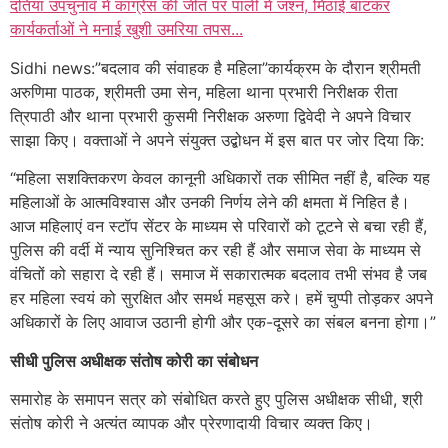
दतिया उपचुनाव में कांग्रेस की जीत पर पाली में जश्न, मिठाई बांटकर
कार्यकर्ताओं ने मनाई खुशी उमरिया तपस...
Sidhi news:”बदलाव की संवाहक है महिला”कार्यक्रम के दौरान श्रीमती
अरुणिमा पाठक, श्रीमती उमा सेन, महिला थाना प्रभारी निरीक्षक रीता
त्रिपाठी और थाना प्रभारी कुसमी निरीक्षक अरुणा द्विवेदी ने अपने विचार
साझा किए। वक्ताओं ने अपने संयुक्त उद्बोधन में इस बात पर जोर दिया कि:
“महिला सशक्तिकरण केवल कानूनी अधिकारों तक सीमित नहीं है, बल्कि यह
महिलाओं के आत्मविश्वास और उनकी निर्णय लेने की क्षमता में निहित है।
आज महिलाएं वन स्टॉप सेंटर के माध्यम से परिवारों को टूटने से बचा रही हैं,
पुलिस की वर्दी में न्याय सुनिश्चित कर रही हैं और समाज सेवा के माध्यम से
वंचितों को सहारा दे रही हैं। समाज में सकारात्मक बदलाव तभी संभव है जब
हर महिला स्वयं को सुरक्षित और समर्थ महसूस करे। हमें चुप्पी तोड़कर अपने
अधिकारों के लिए आवाज उठानी होगी और एक-दूसरे का संबल बनना होगा।”
सीधी पुलिस अधीक्षक संतोष कोरी का संबोधन
समारोह के समापन सत्र को संबोधित करते हुए पुलिस अधीक्षक सीधी, श्री
संतोष कोरी ने अत्यंत व्यापक और प्रेरणादायी विचार व्यक्त किए।