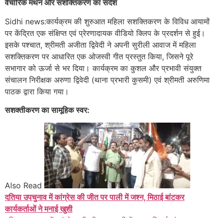
वैचारिक मंथन और सशक्तिकरण का संदेश
Sidhi news:कार्यक्रम की शुरुआत महिला सशक्तिकरण के विविध आयामों
पर केंद्रित एक संक्षिप्त एवं प्रेरणादायक वीडियो क्लिप के प्रदर्शन से हुई।
इसके पश्चात, श्रीमती अजीता द्विवेदी ने अपनी सुरीली आवाज में महिला
सशक्तिकरण पर आधारित एक ओजस्वी गीत प्रस्तुत किया, जिसने पूरे
सभागार को ऊर्जा से भर दिया। कार्यक्रम का कुशल और प्रभावी संयुक्त
संचालन निरीक्षक अरुणा द्विवेदी (थाना प्रभारी कुसमी) एवं श्रीमती अरुणिमा
पाठक द्वारा किया गया।
सशक्तीकरण का सामूहिक स्वर:
Also Read
दतिया उपचुनाव में कांग्रेस की जीत पर पाली में जश्न, मिठाई बांटकर
कार्यकर्ताओं ने मनाई खुशी