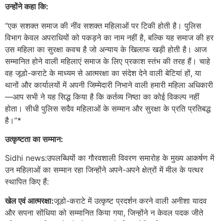
उन्होंने कहा कि:
“एक सशक्त समाज की नींव सशक्त महिलाओं पर टिकी होती है। पुलिस
विभाग केवल अपराधियों को पकड़ने का नाम नहीं है, बल्कि यह समाज की हर
उस महिला का सुरक्षा कवच है जो अन्याय के खिलाफ खड़ी होती है। आज
सम्मानित होने वाली महिलाएं समाज के लिए प्रकाश स्तंभ की तरह हैं। चाहे
वह जूडो-कराटे के माध्यम से आत्मरक्षा का संदेश देने वाली बेटियां हों, या
थानों और कार्यालयों में अपनी जिम्मेदारी निभाने वाली हमारी महिला अधिकारी
—आप सभी ने यह सिद्ध किया है कि कर्तव्य निष्ठा का कोई विकल्प नहीं
होता। सीधी पुलिस सदैव महिलाओं के सम्मान और सुरक्षा के प्रति प्रतिबद्ध
है।”*
उत्कृष्टता का सम्मान:
Sidhi news:उपलब्धियों का गौरवशाली विवरण समारोह के मुख्य आकर्षण में
उन महिलाओं का सम्मान रहा जिन्होंने अपने-अपने क्षेत्रों में मील के पत्थर
स्थापित किए हैं:
खेल एवं आत्मरक्षा:
जूडो-कराटे में उत्कृष्ट प्रदर्शन करने वाली अनीशा यादव
और सपना सोंधिया को सम्मानित किया गया, जिन्होंने न केवल पदक जीते