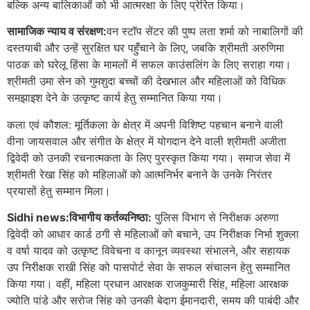
बल्कि अन्य बालिकाओं को भी आत्मरक्षा के लिए प्रेरित किया।
सामाजिक न्याय व संरक्षण:
वन स्टॉप सेंटर की पुष्प लता शर्मा को नाबालिगों की
दस्तयाबी और उन्हें सुरक्षित घर पहुँचाने के लिए, जबकि श्रीमती अरुणिमा
पाठक को घरेलू हिंसा के मामलों में सफल काउंसलिंग के लिए सराहा गया।
श्रीमती उमा सेन को गुमशुदा बच्चों की देखभाल और महिलाओं को विधिक
समझाइश देने के उत्कृष्ट कार्य हेतु सम्मानित किया गया।
कला एवं कौशल: मूर्तिकला के क्षेत्र में अपनी विशिष्ट पहचान बनाने वाली
वीना जायसवाल और संगीत के क्षेत्र में योगदान देने वाली श्रीमती अजीता
द्विवेदी को उनकी रचनात्मकता के लिए पुरस्कृत किया गया। समाज सेवा में
श्रीमती रेखा सिंह को महिलाओं को आत्मनिर्भर बनाने के उनके निरंतर
प्रयासों हेतु सम्मान मिला।
Sidhi news:विभागीय कर्तव्यनिष्ठा:
पुलिस विभाग से निरीक्षक अरुणा
द्विवेदी को आधार कार्ड ठगी से महिलाओं को बचाने, उप निरीक्षक निर्भा शुक्ला
व वर्षा यादव को उत्कृष्ट विवेचना व कानून व्यवस्था संभालने, और सहायक
उप निरीक्षक राखी सिंह को पासपोर्ट सेवा के सफल संचालन हेतु सम्मानित
किया गया। वहीं, महिला प्रधान आरक्षक राजकुमारी सिंह, महिला आरक्षक
ज्योति पांडे और सरोज सिंह को उनकी बेदाग ईमानदारी, समय की पाबंदी और