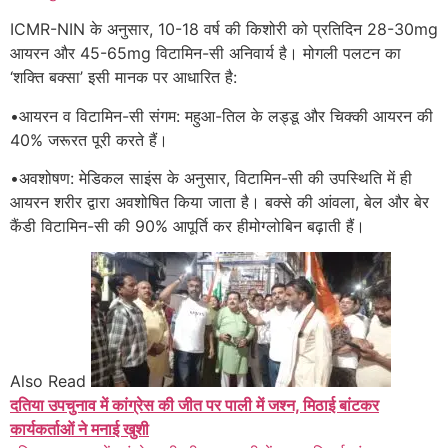
ICMR-NIN के अनुसार, 10-18 वर्ष की किशोरी को प्रतिदिन 28-30mg
आयरन और 45-65mg विटामिन-सी अनिवार्य है। मोगली पलटन का
‘शक्ति बक्सा’ इसी मानक पर आधारित है:
•आयरन व विटामिन-सी संगम: महुआ-तिल के लड्डू और चिक्की आयरन की
40% जरूरत पूरी करते हैं।
•अवशोषण: मेडिकल साइंस के अनुसार, विटामिन-सी की उपस्थिति में ही
आयरन शरीर द्वारा अवशोषित किया जाता है। बक्से की आंवला, बेल और बेर
कैंडी विटामिन-सी की 90% आपूर्ति कर हीमोग्लोबिन बढ़ाती हैं।
Also Read
दतिया उपचुनाव में कांग्रेस की जीत पर पाली में जश्न, मिठाई बांटकर
कार्यकर्ताओं ने मनाई खुशी