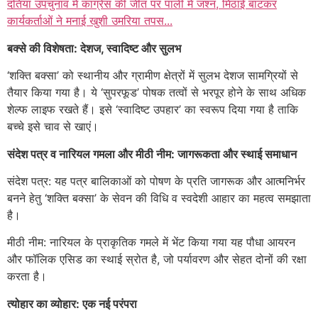
दतिया उपचुनाव में कांग्रेस की जीत पर पाली में जश्न, मिठाई बांटकर
कार्यकर्ताओं ने मनाई खुशी उमरिया तपस...
बक्से की विशेषता: देशज, स्वादिष्ट और सुलभ
‘शक्ति बक्सा’ को स्थानीय और ग्रामीण क्षेत्रों में सुलभ देशज सामग्रियों से
तैयार किया गया है। ये ‘सुपरफूड’ पोषक तत्वों से भरपूर होने के साथ अधिक
शेल्फ लाइफ रखते हैं। इसे ‘स्वादिष्ट उपहार’ का स्वरूप दिया गया है ताकि
बच्चे इसे चाव से खाएं।
संदेश पत्र व नारियल गमला और मीठी नीम: जागरूकता और स्थाई समाधान
संदेश पत्र: यह पत्र बालिकाओं को पोषण के प्रति जागरूक और आत्मनिर्भर
बनने हेतु ‘शक्ति बक्सा’ के सेवन की विधि व स्वदेशी आहार का महत्व समझाता
है।
मीठी नीम: नारियल के प्राकृतिक गमले में भेंट किया गया यह पौधा आयरन
और फॉलिक एसिड का स्थाई स्रोत है, जो पर्यावरण और सेहत दोनों की रक्षा
करता है।
त्योहार का व्योहार: एक नई परंपरा