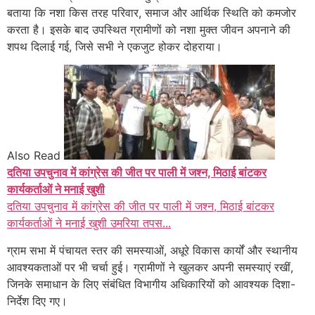
बताया कि नशा किस तरह परिवार, समाज और आर्थिक स्थिति को कमजोर
करता है। इसके बाद उपस्थित ग्रामीणों को नशा मुक्त जीवन अपनाने की
शपथ दिलाई गई, जिसे सभी ने एकजुट होकर दोहराया।
Also Read
दतिया उपचुनाव में कांग्रेस की जीत पर पाली में जश्न, मिठाई बांटकर
कार्यकर्ताओं ने मनाई खुशी
दतिया उपचुनाव में कांग्रेस की जीत पर पाली में जश्न, मिठाई बांटकर
कार्यकर्ताओं ने मनाई खुशी उमरिया तपस...
ग्राम सभा में पंचायत स्तर की समस्याओं, अधूरे विकास कार्यों और स्थानीय
आवश्यकताओं पर भी चर्चा हुई। ग्रामीणों ने खुलकर अपनी समस्याएं रखीं,
जिनके समाधान के लिए संबंधित विभागीय अधिकारियों को आवश्यक दिशा-
निर्देश दिए गए।