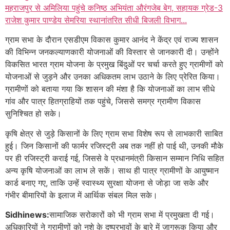
महराजपुर से अमिलिया पहुंचे कनिष्ठ अभियंता औरंगजेब बेग, सहायक ग्रेड-3
राजेश कुमार पाण्डेय सेमरिया स्थानांतरित सीधी बिजली विभाग...
ग्राम सभा के दौरान एसडीएम विकास कुमार आनंद ने केंद्र एवं राज्य शासन
की विभिन्न जनकल्याणकारी योजनाओं की विस्तार से जानकारी दी। उन्होंने
विकसित भारत ग्राम योजना के प्रमुख बिंदुओं पर चर्चा करते हुए ग्रामीणों को
योजनाओं से जुड़ने और उनका अधिकतम लाभ उठाने के लिए प्रेरित किया।
ग्रामीणों को बताया गया कि शासन की मंशा है कि योजनाओं का लाभ सीधे
गांव और पात्र हितग्राहियों तक पहुंचे, जिससे समग्र ग्रामीण विकास
सुनिश्चित हो सके।
कृषि क्षेत्र से जुड़े किसानों के लिए ग्राम सभा विशेष रूप से लाभकारी साबित
हुई। जिन किसानों की फार्मर रजिस्ट्री अब तक नहीं हो पाई थी, उनकी मौके
पर ही रजिस्ट्री कराई गई, जिससे वे प्रधानमंत्री किसान सम्मान निधि सहित
अन्य कृषि योजनाओं का लाभ ले सकें। साथ ही पात्र ग्रामीणों के आयुष्मान
कार्ड बनाए गए, ताकि उन्हें स्वास्थ्य सुरक्षा योजना से जोड़ा जा सके और
गंभीर बीमारियों के इलाज में आर्थिक संबल मिल सके।
Sidhinews:
सामाजिक सरोकारों को भी ग्राम सभा में प्रमुखता दी गई।
अधिकारियों ने ग्रामीणों को नशे के दुष्प्रभावों के बारे में जागरूक किया और