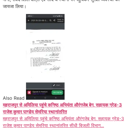
जायजा लिया।
Also Read
महराजपुर से अमिलिया पहुंचे कनिष्ठ अभियंता औरंगजेब बेग, सहायक ग्रेड-3
राजेश कुमार पाण्डेय सेमरिया स्थानांतरित
महराजपुर से अमिलिया पहुंचे कनिष्ठ अभियंता औरंगजेब बेग, सहायक ग्रेड-3
राजेश कुमार पाण्डेय सेमरिया स्थानांतरित सीधी बिजली विभाग...