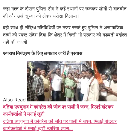
जहा गश्त के दौरान पुलिस टीम ने कई स्थानों पर रुककर लोगों से बातचीत
की और उन्हें सुरक्षा को लेकर भरोसा दिलाया।
वही साथ ही संदिग्ध गतिविधियों पर नजर रखते हुए पुलिस ने असामाजिक
तत्वों को स्पष्ट संदेश दिया कि क्षेत्र में किसी भी प्रकार की गड़बड़ी बर्दाश्त
नहीं की जाएगी।
अपराध नियंत्रण के लिए लगातार जारी है प्रयास
Also Read
दतिया उपचुनाव में कांग्रेस की जीत पर पाली में जश्न, मिठाई बांटकर
कार्यकर्ताओं ने मनाई खुशी
दतिया उपचुनाव में कांग्रेस की जीत पर पाली में जश्न, मिठाई बांटकर
कार्यकर्ताओं ने मनाई खुशी उमरिया तपस...