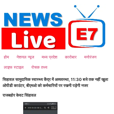
Skip
to
content
होम
नेशनल न्यूज
मध्य प्रदेश
कारोबार
मनोरंजन
लाइफ स्टाइल
रोचक तथ्य
सिहावल सामुदायिक स्वास्थ्य केंद्र में अव्यवस्था, 11:30 बजे तक नहीं खुला
ओपीडी काउंटर, बीएमओ को कर्मचारियों पर रखनी पड़ेगी नजर
राजबहोर केवट सिंहावल