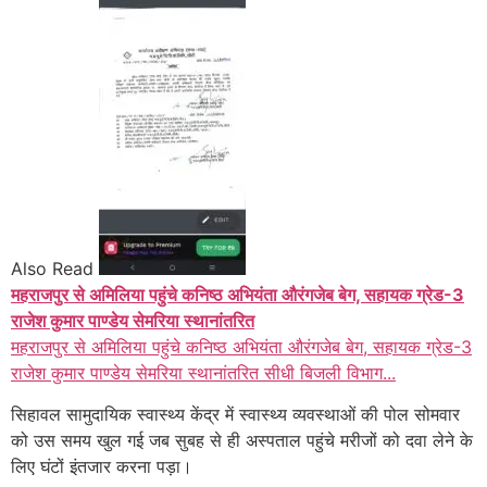
Also Read
महराजपुर से अमिलिया पहुंचे कनिष्ठ अभियंता औरंगजेब बेग, सहायक ग्रेड-3
राजेश कुमार पाण्डेय सेमरिया स्थानांतरित
महराजपुर से अमिलिया पहुंचे कनिष्ठ अभियंता औरंगजेब बेग, सहायक ग्रेड-3
राजेश कुमार पाण्डेय सेमरिया स्थानांतरित सीधी बिजली विभाग...
सिहावल सामुदायिक स्वास्थ्य केंद्र में स्वास्थ्य व्यवस्थाओं की पोल सोमवार
को उस समय खुल गई जब सुबह से ही अस्पताल पहुंचे मरीजों को दवा लेने के
लिए घंटों इंतजार करना पड़ा।