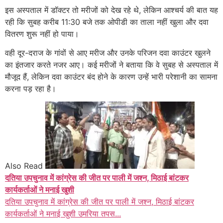
इस अस्पताल में डॉक्टर तो मरीजों को देख रहे थे, लेकिन आश्चर्य की बात यह
रही कि सुबह करीब 11:30 बजे तक ओपीडी का ताला नहीं खुला और दवा
वितरण शुरू नहीं हो पाया।
वही दूर-दराज के गांवों से आए मरीज और उनके परिजन दवा काउंटर खुलने
का इंतजार करते नजर आए। कई मरीजों ने बताया कि वे सुबह से अस्पताल में
मौजूद हैं, लेकिन दवा काउंटर बंद होने के कारण उन्हें भारी परेशानी का सामना
करना पड़ रहा है।
Also Read
दतिया उपचुनाव में कांग्रेस की जीत पर पाली में जश्न, मिठाई बांटकर
कार्यकर्ताओं ने मनाई खुशी
दतिया उपचुनाव में कांग्रेस की जीत पर पाली में जश्न, मिठाई बांटकर
कार्यकर्ताओं ने मनाई खुशी उमरिया तपस...