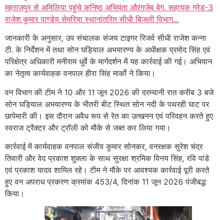
महराजपुर से अमिलिया पहुंचे कनिष्ठ अभियंता औरंगजेब बेग, सहायक ग्रेड-3
राजेश कुमार पाण्डेय सेमरिया स्थानांतरित सीधी बिजली विभाग...
जानकारी के अनुसार, उप संचालक संजय टाइगर रिजर्व सीधी राजेश कन्ना
टी. के निर्देशन में तथा सोन घड़ियाल अभयारण्य के अधीक्षक प्रमोद सिंह एवं
परिक्षेत्र अधिकारी मनीराम धुर्वे के मार्गदर्शन में यह कार्रवाई की गई। अभियान
का नेतृत्व कार्यवाहक वनपाल हीरा सिंह मार्को ने किया।
वन विभाग की टीम ने 10 और 11 जून 2026 की दरम्यानी रात करीब 3 बजे
सोन घड़ियाल अभयारण्य के भीतरी बीट स्थित सोन नदी के पथरही घाट पर
छापेमारी की। इस दौरान अवैध रूप से रेत का उत्खनन एवं परिवहन करते हुए
स्वराज ट्रैक्टर और ट्रॉली को मौके से जब्त कर लिया गया।
कार्रवाई में कार्यवाहक वनपाल संजीव कुमार सोनकर, वनरक्षक सुरेश चंद्र
तिवारी और वेद प्रकाश शुक्ला के साथ सुरक्षा श्रमिक विनय सिंह, रवि पांडे
एवं प्रकाश यादव शामिल रहे। टीम ने मौके पर आवश्यक कार्रवाई पूरी करते
हुए वन अपराध प्रकरण क्रमांक 453/4, दिनांक 11 जून 2026 पंजीबद्ध
किया।