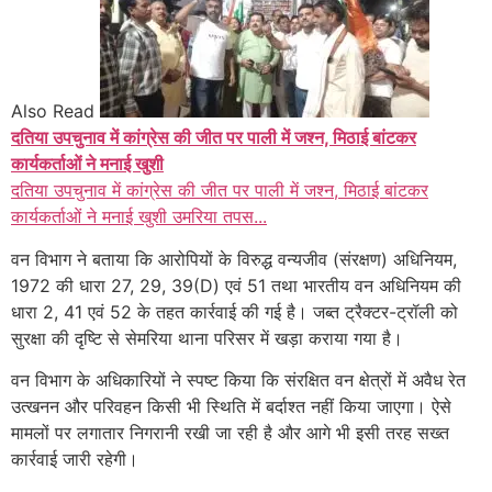
Also Read
दतिया उपचुनाव में कांग्रेस की जीत पर पाली में जश्न, मिठाई बांटकर
कार्यकर्ताओं ने मनाई खुशी
दतिया उपचुनाव में कांग्रेस की जीत पर पाली में जश्न, मिठाई बांटकर
कार्यकर्ताओं ने मनाई खुशी उमरिया तपस...
वन विभाग ने बताया कि आरोपियों के विरुद्ध वन्यजीव (संरक्षण) अधिनियम,
1972 की धारा 27, 29, 39(D) एवं 51 तथा भारतीय वन अधिनियम की
धारा 2, 41 एवं 52 के तहत कार्रवाई की गई है। जब्त ट्रैक्टर-ट्रॉली को
सुरक्षा की दृष्टि से सेमरिया थाना परिसर में खड़ा कराया गया है।
वन विभाग के अधिकारियों ने स्पष्ट किया कि संरक्षित वन क्षेत्रों में अवैध रेत
उत्खनन और परिवहन किसी भी स्थिति में बर्दाश्त नहीं किया जाएगा। ऐसे
मामलों पर लगातार निगरानी रखी जा रही है और आगे भी इसी तरह सख्त
कार्रवाई जारी रहेगी।