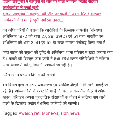
दतिया उपचुनाव में कांग्रेस की जीत पर पाली में जश्न, मिठाई बांटकर
कार्यकर्ताओं ने मनाई खुशी
दतिया उपचुनाव में कांग्रेस की जीत पर पाली में जश्न, मिठाई बांटकर
कार्यकर्ताओं ने मनाई खुशी उमरिया तपस...
वन अधिकारियों ने बताया कि आरोपितों के खिलाफ वन्यजीव (संरक्षण)
अधिनियम 1972 की धारा 27, 29, 39(D) एवं 51 तथा भारतीय वन
अधिनियम की धारा 2, 41 एवं 52 के तहत मामला पंजीबद्ध किया गया है।
जप्त वाहन को सुरक्षा की दृष्टि से अमिलिया थाना परिसर में खड़ा कराया गया
है। मामले की विस्तृत जांच जारी है तथा अवैध खनन गतिविधियों में संलिप्त
अन्य व्यक्तियों की भूमिका भी खंगाली जा रही है।
अवैध खनन पर वन विभाग की सख्ती
वन विभाग द्वारा लगातार अभयारण्य एवं संरक्षित क्षेत्रों में निगरानी बढ़ाई जा
रही है। अधिकारियों ने स्पष्ट किया है कि वन एवं वन्यजीव क्षेत्र में अवैध
खनन, परिवहन अथवा प्राकृतिक संसाधनों के दोहन में संलिप्त पाए जाने
वालों के खिलाफ कठोर वैधानिक कार्रवाई की जाएगी।
Tagged
Awaidh ret
,
Mpnews
,
sidhinews