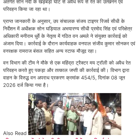
अंतर्गत सोन नदी के खड़बड़ा घाट से अवैध रूप से रेत का उत्खनन एवं
परिवहन किया जा रहा था।
प्राप्त जानकारी के अनुसार, उप संचालक संजय टाइगर रिजर्व सीधी के
निर्देशन में अधीक्षक सोन घड़ियाल अभयारण्य सीधी प्रमोद सिंह एवं परिक्षेत्र
अधिकारी मनीराम धुर्वे के नेतृत्व में गठित वन अमले ने संयुक्त कार्रवाई को
अंजाम दिया। कार्रवाई के दौरान कार्यवाहक वनपाल संजीव कुमार सोनकर एवं
वनरक्षक रामराज बंसल सहित अन्य स्टाफ मौजूद रहा।
वन विभाग की टीम ने मौके से एक महिंद्रा ट्रैक्टर मय ट्रॉली को अवैध रेत
परिवहन करते हुए पकड़ा और तत्काल जप्ती की कार्रवाई की। विभाग द्वारा
वाहन के विरुद्ध वन अपराध प्रकरण क्रमांक 454/5, दिनांक 08 जून
2026 दर्ज किया गया है।
Also Read