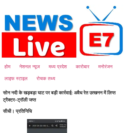
Skip
to
content
होम
नेशनल न्यूज
मध्य प्रदेश
कारोबार
मनोरंजन
लाइफ स्टाइल
रोचक तथ्य
सोन नदी के खड़बड़ा घाट पर बड़ी कार्रवाई: अवैध रेत उत्खनन में लिप्त
ट्रैक्टर-ट्रॉली जप्त
सीधी। प्रतिनिधि