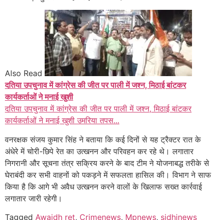
Also Read
दतिया उपचुनाव में कांग्रेस की जीत पर पाली में जश्न, मिठाई बांटकर
कार्यकर्ताओं ने मनाई खुशी
दतिया उपचुनाव में कांग्रेस की जीत पर पाली में जश्न, मिठाई बांटकर
कार्यकर्ताओं ने मनाई खुशी उमरिया तपस...
वनरक्षक संजय कुमार सिंह ने बताया कि कई दिनों से यह ट्रैक्टर रात के
अंधेरे में चोरी-छिपे रेत का उत्खनन और परिवहन कर रहे थे। लगातार
निगरानी और सूचना तंत्र सक्रिय करने के बाद टीम ने योजनाबद्ध तरीके से
घेराबंदी कर सभी वाहनों को पकड़ने में सफलता हासिल की। विभाग ने साफ
किया है कि आगे भी अवैध उत्खनन करने वालों के खिलाफ सख्त कार्रवाई
लगातार जारी रहेगी।
Tagged
Awaidh ret
,
Crimenews
,
Mpnews
,
sidhinews