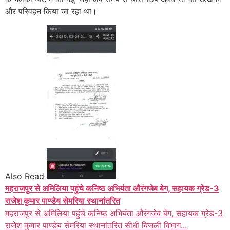
और परिवहन किया जा रहा था।
Also Read
महराजपुर से अमिलिया पहुंचे कनिष्ठ अभियंता औरंगजेब बेग, सहायक ग्रेड-3
राजेश कुमार पाण्डेय सेमरिया स्थानांतरित
महराजपुर से अमिलिया पहुंचे कनिष्ठ अभियंता औरंगजेब बेग, सहायक ग्रेड-3
राजेश कुमार पाण्डेय सेमरिया स्थानांतरित सीधी बिजली विभाग...