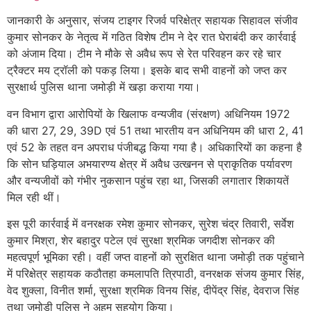
जानकारी के अनुसार, संजय टाइगर रिजर्व परिक्षेत्र सहायक सिहावल संजीव
कुमार सोनकर के नेतृत्व में गठित विशेष टीम ने देर रात घेराबंदी कर कार्रवाई
को अंजाम दिया। टीम ने मौके से अवैध रूप से रेत परिवहन कर रहे चार
ट्रैक्टर मय ट्रॉली को पकड़ लिया। इसके बाद सभी वाहनों को जप्त कर
सुरक्षार्थ पुलिस थाना जमोड़ी में खड़ा कराया गया।
वन विभाग द्वारा आरोपियों के खिलाफ वन्यजीव (संरक्षण) अधिनियम 1972
की धारा 27, 29, 39D एवं 51 तथा भारतीय वन अधिनियम की धारा 2, 41
एवं 52 के तहत वन अपराध पंजीबद्ध किया गया है। अधिकारियों का कहना है
कि सोन घड़ियाल अभयारण्य क्षेत्र में अवैध उत्खनन से प्राकृतिक पर्यावरण
और वन्यजीवों को गंभीर नुकसान पहुंच रहा था, जिसकी लगातार शिकायतें
मिल रही थीं।
इस पूरी कार्रवाई में वनरक्षक रमेश कुमार सोनकर, सुरेश चंद्र तिवारी, सर्वेश
कुमार मिश्रा, शेर बहादुर पटेल एवं सुरक्षा श्रमिक जगदीश सोनकर की
महत्वपूर्ण भूमिका रही। वहीं जप्त वाहनों को सुरक्षित थाना जमोड़ी तक पहुंचाने
में परिक्षेत्र सहायक कठौतहा कमलापति त्रिपाठी, वनरक्षक संजय कुमार सिंह,
वेद शुक्ला, विनीत शर्मा, सुरक्षा श्रमिक विनय सिंह, दीपेंद्र सिंह, देवराज सिंह
तथा जमोड़ी पुलिस ने अहम सहयोग किया।