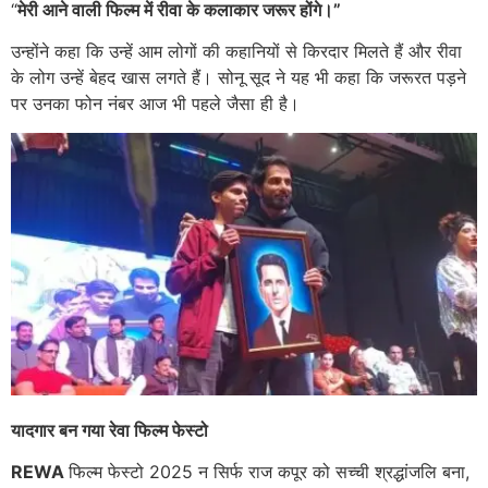
“
मेरी आने वाली फिल्म में रीवा के कलाकार जरूर होंगे।”
उन्होंने कहा कि उन्हें आम लोगों की कहानियों से किरदार मिलते हैं और रीवा
के लोग उन्हें बेहद खास लगते हैं। सोनू सूद ने यह भी कहा कि जरूरत पड़ने
पर उनका फोन नंबर आज भी पहले जैसा ही है।
यादगार बन गया रेवा फिल्म फेस्टो
REWA
फिल्म फेस्टो 2025 न सिर्फ राज कपूर को सच्ची श्रद्धांजलि बना,