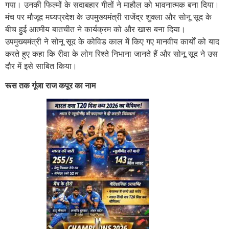
गया। उनकी फिल्मों के सदाबहार गीतों ने माहौल को भावनात्मक बना दिया।
मंच पर मौजूद मध्यप्रदेश के उपमुख्यमंत्री राजेंद्र शुक्ला और सोनू सूद के
बीच हुई आत्मीय बातचीत ने कार्यक्रम को और खास बना दिया।
उपमुख्यमंत्री ने सोनू सूद के कोविड काल में किए गए मानवीय कार्यों को याद
करते हुए कहा कि रीवा के लोग रिश्ते निभाना जानते हैं और सोनू सूद ने उस
दौर में इसे साबित किया।
रूस तक गूंजा राज कपूर का नाम