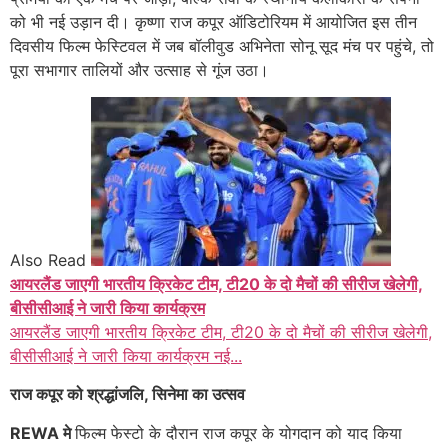
को भी नई उड़ान दी। कृष्णा राज कपूर ऑडिटोरियम में आयोजित इस तीन
दिवसीय फिल्म फेस्टिवल में जब बॉलीवुड अभिनेता सोनू सूद मंच पर पहुंचे, तो
पूरा सभागार तालियों और उत्साह से गूंज उठा।
Also Read
आयरलैंड जाएगी भारतीय क्रिकेट टीम, टी20 के दो मैचों की सीरीज खेलेगी,
बीसीसीआई ने जारी किया कार्यक्रम
आयरलैंड जाएगी भारतीय क्रिकेट टीम, टी20 के दो मैचों की सीरीज खेलेगी,
बीसीसीआई ने जारी किया कार्यक्रम नई...
राज कपूर को श्रद्धांजलि, सिनेमा का उत्सव
REWA मे
फिल्म फेस्टो के दौरान राज कपूर के योगदान को याद किया