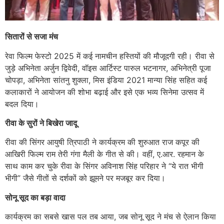
सितारों से सजा मंच
रेवा फिल्म फेस्टो 2025 में कई नामचीन हस्तियों की मौजूदगी रही। रीवा से
जुड़े अभिनेता अर्जुन द्विवेदी, वॉइस आर्टिस्ट पारुल भटनागर, अभिनेत्री पूजा
चोपड़ा, अभिनेता सांतनु शुक्ला, मिस इंडिया 2021 मान्या सिंह सहित कई
कलाकारों ने आयोजन की शोभा बढ़ाई और इसे एक भव्य सिनेमा उत्सव में
बदल दिया।
रीवा के सुरों ने बिखेरा जादू
रीवा की सिंगर आयुषी त्रिपाठी ने कार्यक्रम की शुरुआत राज कपूर की
आखिरी फिल्म राम तेरी गंगा मैली के गीत से की। वहीं, ए.आर. रहमान के
साथ काम कर चुके रीवा के सिंगर अविनाश सिंह परिहार ने “ये रात भीगी
भीगी” जैसे गीतों से दर्शकों को झूमने पर मजबूर कर दिया।
सोनू सूद का बड़ा वादा
कार्यक्रम का सबसे खास पल तब आया, जब सोनू सूद ने मंच से ऐलान किया