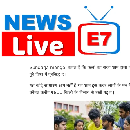
Skip
to
content
Sundarja mango: कहते हैं कि फलों का राजा आम होता है लेक
पूरे विश्व में प्रसिद्ध है।
यह कोई साधारण आम नहीं है यह आम इस कदर लोगों के मन में 
कीमत करीब ₹800 किलो के हिसाब से रखी गई है।