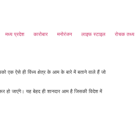
मध्य प्रदेश
कारोबार
मनोरंजन
लाइफ स्टाइल
रोचक तथ्य
े ही विंध्य क्षेत्र के आम के बारे में बताने वाले हैं जो
ूर हो जाएंगे। यह बेहद ही शानदार आम है जिसकी विदेश में