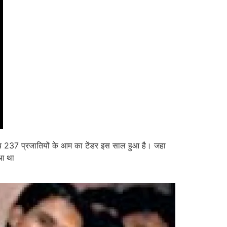
करीब 237 प्रजातियों के आम का टेंडर इस साल हुआ है। जहा
ुआ था