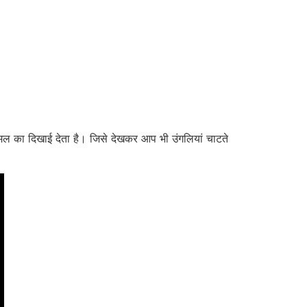
ल का दिखाई देता है। जिसे देखकर आप भी उंगलियां चाटते