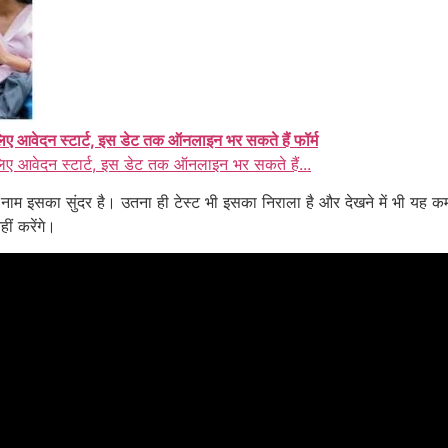
ए आवेदन स्टार्ट, इस डेट तक ऑनलाइन भर सकते हैं फॉर्म
िए आवेदन स्टार्ट, इस डेट तक ऑनलाइन भर सकते हैं...
 इसका सुंदर है। उतना ही टेस्ट भी इसका निराला है और देखने में भी यह कम
ीं करेंगे।