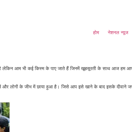
होम
नेशनल न्यूज
िन आम भी कई किस्म के पाए जाते हैं जिनमें खूबसूरती के साथ आज हम आपको एक ऐस
और लोगों के जीभ में छाया हुआ है। जिसे आप इसे खाने के बाद इसके दीवाने जर