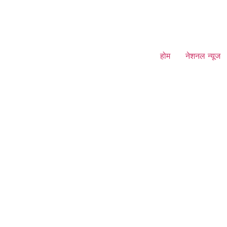
होम
नेशनल न्यूज