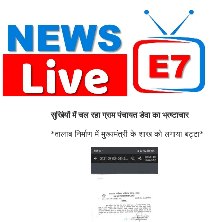
Skip
to
content
सुर्खियों में चल रहा ग्राम पंचायत डेवा का भ्रष्टाचार
*तालाब निर्माण में मुख्यमंत्री के शाख को लगाया बट्टा*