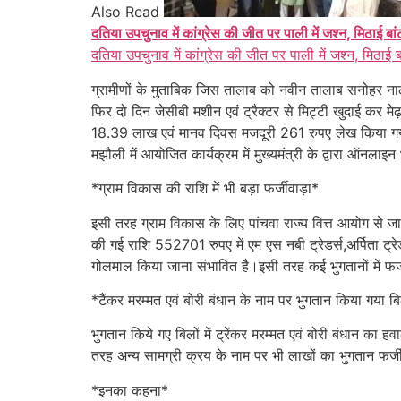
Also Read
दतिया उपचुनाव में कांग्रेस की जीत पर पाली में जश्न, मिठाई बा
दतिया उपचुनाव में कांग्रेस की जीत पर पाली में जश्न, मिठाई 
ग्रामीणों के मुताबिक जिस तालाब को नवीन तालाब सनोहर ना
फिर दो दिन जेसीबी मशीन एवं ट्रैक्टर से मिट्टी खुदाई कर
18.39 लाख एवं मानव दिवस मजदूरी 261 रुपए लेख किया गया ह
मझौली में आयोजित कार्यक्रम में मुख्यमंत्री के द्वारा ऑनलाइ
*ग्राम विकास की राशि में भी बड़ा फर्जीवाड़ा*
इसी तरह ग्राम विकास के लिए पांचवा राज्य वित्त आयोग से ज
की गई राशि 552701 रुपए में एम एस नबी ट्रेडर्स,अर्पिता ट्
गोलमाल किया जाना संभावित है।इसी तरह कई भुगतानों में फर्
*टैंकर मरम्मत एवं बोरी बंधान के नाम पर भुगतान किया गया ब
भुगतान किये गए बिलों में ट्रेंकर मरम्मत एवं बोरी बंधान का हव
तरह अन्य सामग्री क्रय के नाम पर भी लाखों का भुगतान फर्जी 
*इनका कहना*