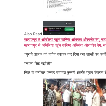
Also Read
महराजपुर से अमिलिया पहुंचे कनिष्ठ अभियंता औरंगजेब बेग, सह
महराजपुर से अमिलिया पहुंचे कनिष्ठ अभियंता औरंगजेब बेग, स
*पुराने तालाब को नवीन बनाकर कर दिया गया लाखों का फर्ज
*संजय सिंह मझौली*
जिले के वनाँचल जनपद पंचायत कुसमी अंतर्गत ग्राम पंचायत डेवा