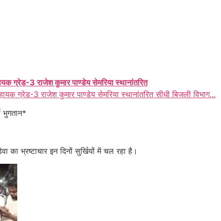
ायक ग्रेड-3 राजेश कुमार पाण्डेय सेमरिया स्थानांतरित
हायक ग्रेड-3 राजेश कुमार पाण्डेय सेमरिया स्थानांतरित सीधी बिजली विभाग...
ी भुगतान*
 का भ्रष्टाचार इन दिनों सुर्खियों में चल रहा है।