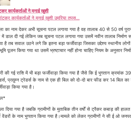
ंटकर कार्यकर्ताओं ने मनाई खुशी
बांटकर कार्यकर्ताओं ने मनाई खुशी उमरिया तपस...
ला का नाम देकर अभी सूचना पटल लगाया गया है वह तालाब 40 से 50 वर्ष पुरान
 मेढ़ में डाल दी गई लेकिन जब सूचना पटल लगाया गया उसमें नवीन तालाब निर्
ै तब सवाल उठने लगे कि इतना बड़ा फर्जीवाड़ा जिसका उद्देश्य स्थानीय लोगों
न भूमि पूजन किया गया था उसमें भ्रष्टाचार नहीं होना चाहिए नियम के अनुसार निर्
ारी की गई राशि में भी बड़ा फर्जीवाड़ा किया गया है जैसे कि ई भुगतान क्रमा
रेडर्स, प्रद्युम्न ट्रेडर्स के नाम से एक ही बिल को दो-दो बार फीड कर 14 बिल
जीवाड़ा किया गया है।
िल*
ाला दिया गया है जबकि ग्रामीणों के मुताबिक तीन वर्षों से ट्रैकर कबाड़ की हालत मे
वेंडरों के नाम भुगतान किया गया है।मामले को लेकर ग्रामीणों ने सी ई ओ जनपद प