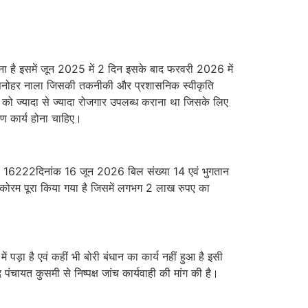
ा है इसमें जून 2025 में 2 दिन इसके बाद फरवरी 2026 में
माण सनोहर नाला जिसकी तकनीकी और प्रशासनिक स्वीकृति
 को ज्यादा से ज्यादा रोजगार उपलब्ध कराना था जिसके लिए
माण कार्य होना चाहिए।
ंक 39 16222दिनांक 16 जून 2026 बिल संख्या 14 एवं भुगतान
 का कोरम पूरा किया गया है जिसमें लगभग 2 लाख रुपए का
ं पड़ा है एवं कहीं भी बोरी बंधान का कार्य नहीं हुआ है इसी
ंचायत कुसमी से निष्पक्ष जांच कार्यवाही की मांग की है।