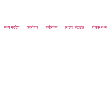
मध्य प्रदेश
कारोबार
मनोरंजन
लाइफ स्टाइल
रोचक तथ्य