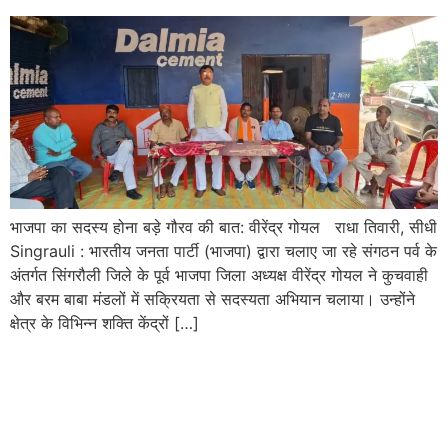
भाजपा का सदस्य होना बड़े गौरव की बात: वीरेंद्र गोयल राधा तिवारी, सीधी
Singrauli : भारतीय जनता पार्टी (भाजपा) द्वारा चलाए जा रहे संगठन पर्व के
अंतर्गत सिंगरौली जिले के पूर्व भाजपा जिला अध्यक्ष वीरेंद्र गोयल ने कुचवाही
और बरम बाबा मंडलों में सक्रियता से सदस्यता अभियान चलाया। उन्होंने
क्षेत्र के विभिन्न शक्ति केंद्रों […]