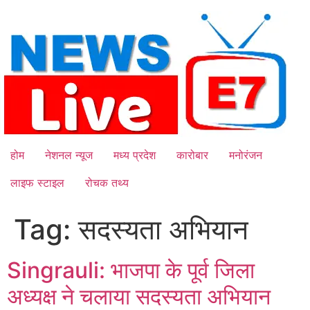
Skip
to
content
होम
नेशनल न्यूज
मध्य प्रदेश
कारोबार
मनोरंजन
लाइफ स्टाइल
रोचक तथ्य
Tag:
सदस्यता अभियान
Singrauli: भाजपा के पूर्व जिला
अध्यक्ष ने चलाया सदस्यता अभियान