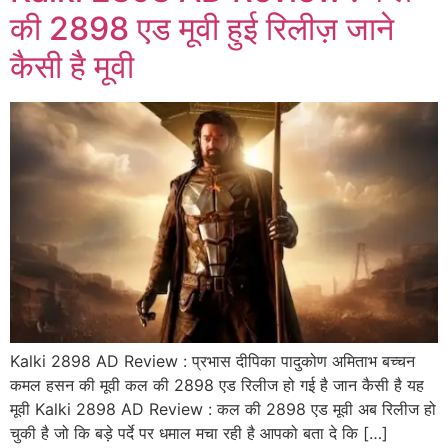
की 2898 एड मूवी हुई रिलीज़ जाने
कैसी है मूवी
Kalki 2898 AD Review : प्रभास दीपिका पादुकोण अमिताभ बच्चन
कमल हसन की मूवी कल की 2898 एड रिलीज हो गई है जान कैसी है यह
मूवी Kalki 2898 AD Review : कल की 2898 एड मूवी अब रिलीज हो
चुकी है जो कि बड़े पर्दे पर धमाल मचा रही है आपको बता दे कि […]