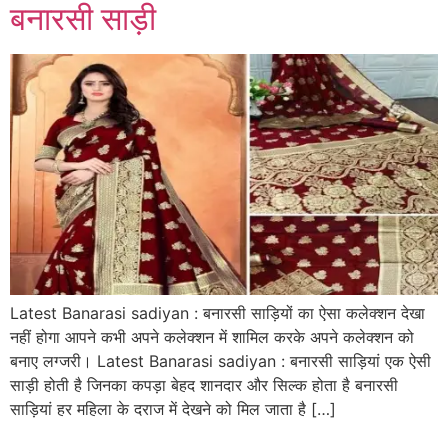
बनारसी साड़ी
Latest Banarasi sadiyan : बनारसी साड़ियों का ऐसा कलेक्शन देखा
नहीं होगा आपने कभी अपने कलेक्शन में शामिल करके अपने कलेक्शन को
बनाए लग्जरी। Latest Banarasi sadiyan : बनारसी साड़ियां एक ऐसी
साड़ी होती है जिनका कपड़ा बेहद शानदार और सिल्क होता है बनारसी
साड़ियां हर महिला के दराज में देखने को मिल जाता है […]