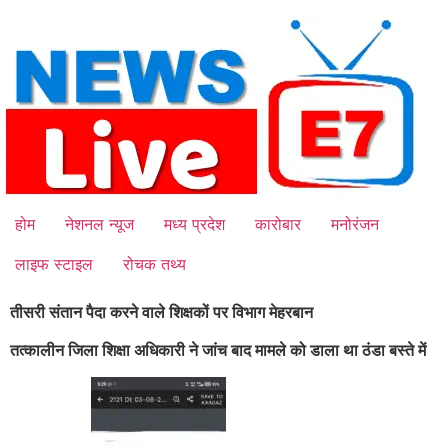
Skip
to
content
होम
नेशनल न्यूज
मध्य प्रदेश
कारोबार
मनोरंजन
लाइफ स्टाइल
रोचक तथ्य
तीसरी संतान पैदा करने वाले शिक्षकों पर विभाग मेहरबान
तत्कालीन जिला शिक्षा अधिकारी ने जांच बाद मामले को डाला था ठंडा बस्ते में