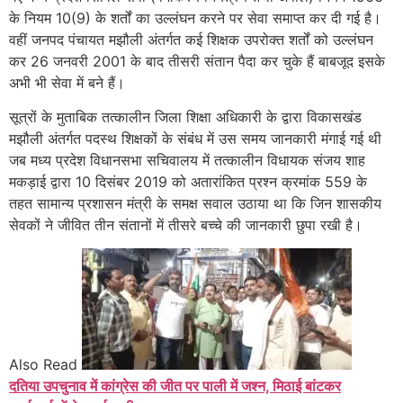
के नियम 10(9) के शर्तों का उल्लंघन करने पर सेवा समाप्त कर दी गई है।
वहीं जनपद पंचायत मझौली अंतर्गत कई शिक्षक उपरोक्त शर्तों को उल्लंघन
कर 26 जनवरी 2001 के बाद तीसरी संतान पैदा कर चुके हैं बाबजूद इसके
अभी भी सेवा में बने हैं।
सूत्रों के मुताबिक तत्कालीन जिला शिक्षा अधिकारी के द्वारा विकासखंड
मझौली अंतर्गत पदस्थ शिक्षकों के संबंध में उस समय जानकारी मंगाई गई थी
जब मध्य प्रदेश विधानसभा सचिवालय में तत्कालीन विधायक संजय शाह
मकड़ाई द्वारा 10 दिसंबर 2019 को अतारांकित प्रश्न क्रमांक 559 के
तहत सामान्य प्रशासन मंत्री के समक्ष सवाल उठाया था कि जिन शासकीय
सेवकों ने जीवित तीन संतानों में तीसरे बच्चे की जानकारी छुपा रखी है।
Also Read
दतिया उपचुनाव में कांग्रेस की जीत पर पाली में जश्न, मिठाई बांटकर