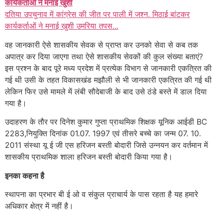
कार्यकर्ताओं ने मनाई खुशी
दतिया उपचुनाव में कांग्रेस की जीत पर पाली में जश्न, मिठाई बांटकर
कार्यकर्ताओं ने मनाई खुशी उमरिया तपस...
वह जानकारी ऐसे शासकीय सेवक से प्राप्त कर उनको सेवा से कब तक
अपात्र कर दिया जाएगा तथा ऐसे शासकीय सेवकों की कुल संख्या बताएं?
इस प्रश्न के बाद पूरे मध्य प्रदेश में प्रत्येक विभाग से जानकारी एकत्रित की
गई थी उसी के तहत विकासखंड मझौली से भी जानकारी एकत्रित की गई थी
लेकिन फिर उसे मामले में लंबी सौदेबाजी के बाद उसे ठंडे बस्ते में डाल दिया
गया है।
उदाहरण के तौर पर दिनेश कुमार गुप्ता प्राथमिक शिक्षक यूनिक आईडी BC
2283,नियुक्ति दिनांक 01.07. 1997 एवं तीसरे बच्चे का जन्म 07. 10.
2011 संस्था यू ई जी एस हरिजन बस्ती बोदारी जिसे उन्नयन कर वर्तमान में
शासकीय प्राथमिक शाला हरिजन बस्ती बोदारी किया गया है।
इनका कहना है
स्थापना का प्रभार बी ई ओ व संकुल प्राचार्य के पास रहता है यह हमारे
अधिकार क्षेत्र में नहीं है।