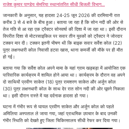
राजेश कुमार पाण्डेय सेमरिया स्थानांतरित सीधी बिजली विभाग...
जानकारी के अनुसार, यह हादसा 24-25 जून 2026 की दरमियानी रात
करीब 3 से 4 बजे के बीच हुआ। बताया जा रहा है कि सोन नदी की ओर से
तेज गति से आ रहा एक ट्रैक्टर सोनवर्षा की दिशा में जा रहा था। इसी दौरान
विपरीत दिशा से मोटरसाइकिल पर सवार तीन युवकों को ट्रैक्टर ने जोरदार
टक्कर मार दी। टक्कर इतनी भीषण थी कि बाइक सवार सर्वेश कोल (22)
पुत्र लक्षनधारी कोल निवासी हटवा खास, थाना कमर्जी की मौके पर ही मौत
हो गई।
बताया गया कि सर्वेश कोल अपने मामा के यहां ग्राम खड़बड़ा में आयोजित एक
पारिवारिक कार्यक्रम में शामिल होने आया था। कार्यक्रम के दौरान वह अपने
दो साथियों प्रवीण साकेत (18) पुत्र रामशरण साकेत और अर्जुन कोल
(30) पुत्र लक्षनधारी कोल के साथ देर रात सोन नदी की ओर घूमने निकला
था। इसी दौरान रास्ते में यह दर्दनाक हादसा हो गया।
घटना में गंभीर रूप से घायल प्रवीण साकेत और अर्जुन कोल को पहले
अमिलिया अस्पताल ले जाया गया, जहां प्राथमिक उपचार के बाद उनकी
गंभीर स्थिति को देखते हुए जिला चिकित्सालय सीधी रेफर कर दिया गया।