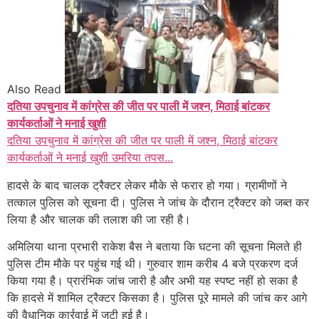
Also Read
दतिया उपचुनाव में कांग्रेस की जीत पर पाली में जश्न, मिठाई बांटकर
कार्यकर्ताओं ने मनाई खुशी
दतिया उपचुनाव में कांग्रेस की जीत पर पाली में जश्न, मिठाई बांटकर
कार्यकर्ताओं ने मनाई खुशी उमरिया तपस...
हादसे के बाद चालक ट्रैक्टर लेकर मौके से फरार हो गया। ग्रामीणों ने
तत्काल पुलिस को सूचना दी। पुलिस ने जांच के दौरान ट्रैक्टर को जब्त कर
लिया है और चालक की तलाश की जा रही है।
अमिलिया थाना प्रभारी राकेश बैस ने बताया कि घटना की सूचना मिलते ही
पुलिस टीम मौके पर पहुंच गई थी। गुरुवार शाम करीब 4 बजे प्रकरण दर्ज
किया गया है। प्रारंभिक जांच जारी है और अभी यह स्पष्ट नहीं हो सका है
कि हादसे में शामिल ट्रैक्टर किसका है। पुलिस पूरे मामले की जांच कर आगे
की वैधानिक कार्रवाई में जुटी हुई है।