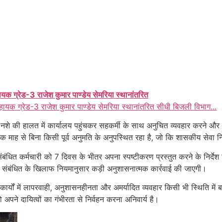
ायक ग्रेड-3 राजेश कुमार पाण्डेय सेमरिया स्थानांतरित
हायक ग्रेड-3 राजेश कुमार पाण्डेय सेमरिया स्थानांतरित सीधी बिजली विभाग...
नशे की हालत में कार्यालय पहुंचकर सहकर्मी के साथ अनुचित व्यवहार करने और श
क माह से बिना किसी पूर्व अनुमति के अनुपस्थित रहा है, जो कि शासकीय सेवा नि
बंधित कर्मचारी को 7 दिवस के भीतर अपना स्पष्टीकरण प्रस्तुत करने के निर्देश दिए
तो संबंधित के खिलाफ नियमानुसार कड़ी अनुशासनात्मक कार्रवाई की जाएगी।
्यों में लापरवाही, अनुशासनहीनता और अमर्यादित व्यवहार किसी भी स्थिति में ब
पने दायित्वों का गंभीरता से निर्वहन करना अनिवार्य है।