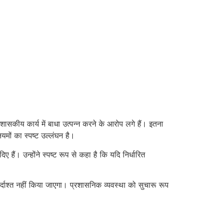
ासकीय कार्य में बाधा उत्पन्न करने के आरोप लगे हैं। इतना
यमों का स्पष्ट उल्लंघन है।
 हैं। उन्होंने स्पष्ट रूप से कहा है कि यदि निर्धारित
र्दाश्त नहीं किया जाएगा। प्रशासनिक व्यवस्था को सुचारू रूप