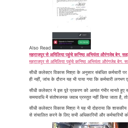
Also Read
महराजपुर से अमिलिया पहुंचे कनिष्ठ अभियंता औरंगजेब बेग, सह
महराजपुर से अमिलिया पहुंचे कनिष्ठ अभियंता औरंगजेब बेग, स
सीधी कलेक्टर विकास मिश्रा के अनुसार संबंधित कर्मचारी पर 
ही नहीं, जांच के दौरान यह भी पाया गया कि कर्मचारी लगभग ए
सीधी कलेक्टर ने इस पूरे प्रकरण को अत्यंत गंभीर मानते हुए सं
समयावधि में संतोषजनक जवाब प्रस्तुत नहीं किया जाता है, 
सीधी कलेक्टर विकास मिश्रा ने यह भी दोहराया कि शासकीय कार
से संचालित करने के लिए सभी अधिकारियों और कर्मचारियों को अ