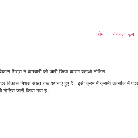
होम
नेशनल न्यूज
विकास मिश्रा ने कर्मचारी को जारी किया कारण बताओ नोटिस
टर विकास मिश्रा सख्त रुख अपनाए हुए हैं। इसी क्रम में कुसमी तहसील में प
ाओ नोटिस जारी किया गया है।