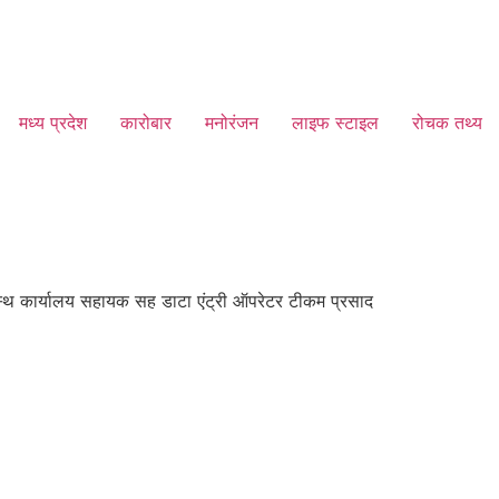
मध्य प्रदेश
कारोबार
मनोरंजन
लाइफ स्टाइल
रोचक तथ्य
दस्थ कार्यालय सहायक सह डाटा एंट्री ऑपरेटर टीकम प्रसाद