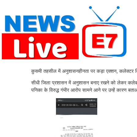
Skip
to
content
कुसमी तहसील में अनुशासनहीनता पर कड़ा एक्शन, कलेक्टर 
सीधी जिला प्रशासन में अनुशासन बनाए रखने को लेकर कलेक्
पनिका के विरुद्ध गंभीर आरोप सामने आने पर उन्हें कारण बत