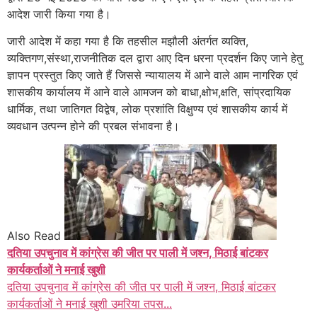
आदेश जारी किया गया है।
जारी आदेश में कहा गया है कि तहसील मझौली अंतर्गत व्यक्ति,
व्यक्तिगण,संस्था,राजनीतिक दल द्वारा आए दिन धरना प्रदर्शन किए जाने हेतु
ज्ञापन प्रस्तुत किए जाते हैं जिससे न्यायालय में आने वाले आम नागरिक एवं
शासकीय कार्यालय में आने वाले आमजन को बाधा,क्षोभ,क्षति, सांप्रदायिक
धार्मिक, तथा जातिगत विद्वेष, लोक प्रशांति विक्षुण्य एवं शासकीय कार्य में
व्यवधान उत्पन्न होने की प्रबल संभावना है।
Also Read
दतिया उपचुनाव में कांग्रेस की जीत पर पाली में जश्न, मिठाई बांटकर
कार्यकर्ताओं ने मनाई खुशी
दतिया उपचुनाव में कांग्रेस की जीत पर पाली में जश्न, मिठाई बांटकर
कार्यकर्ताओं ने मनाई खुशी उमरिया तपस...