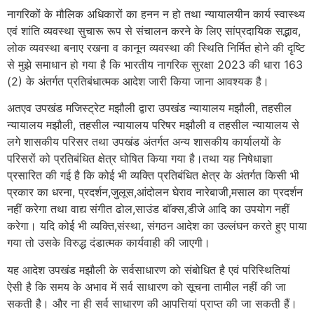
नागरिकों के मौलिक अधिकारों का हनन न हो तथा न्यायालयीन कार्य स्वास्थ्य
एवं शांति व्यवस्था सुचारू रूप से संचालन करने के लिए सांप्रदायिक सद्भाव,
लोक व्यवस्था बनाए रखना व कानून व्यवस्था की स्थिति निर्मित होने की दृष्टि
से मुझे समाधान हो गया है कि भारतीय नागरिक सुरक्षा 2023 की धारा 163
(2) के अंतर्गत प्रतिबंधात्मक आदेश जारी किया जाना आवश्यक है।
अतएव उपखंड मजिस्ट्रेट मझौली द्वारा उपखंड न्यायालय मझौली, तहसील
न्यायालय मझौली, तहसील न्यायालय परिषर मझौली व तहसील न्यायालय से
लगे शासकीय परिसर तथा उपखंड अंतर्गत अन्य शासकीय कार्यालयों के
परिसरों को प्रतिबंधित क्षेत्र घोषित किया गया है।तथा यह निषेधाज्ञा
प्रसारित की गई है कि कोई भी व्यक्ति प्रतिबंधित क्षेत्र के अंतर्गत किसी भी
प्रकार का धरना, प्रदर्शन,जुलूस,आंदोलन घेराव नारेबाजी,मसाल का प्रदर्शन
नहीं करेगा तथा वाद्य संगीत ढोल,साउंड बॉक्स,डीजे आदि का उपयोग नहीं
करेगा। यदि कोई भी व्यक्ति,संस्था, संगठन आदेश का उल्लंघन करते हुए पाया
गया तो उसके विरुद्ध दंडात्मक कार्यवाही की जाएगी।
यह आदेश उपखंड मझौली के सर्वसाधारण को संबोधित है एवं परिस्थितियां
ऐसी है कि समय के अभाव में सर्व साधारण को सूचना तामील नहीं की जा
सकती है। और ना ही सर्व साधारण की आपत्तियां प्राप्त की जा सकती हैं।