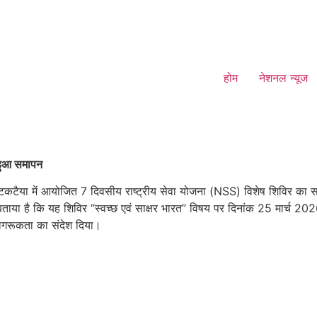
होम
नेशनल न्यूज
 हुआ समापन
राम टकटैया में आयोजित 7 दिवसीय राष्ट्रीय सेवा योजना (NSS) विशेष शिविर 
 हुए बताया है कि यह शिविर “स्वच्छ एवं साक्षर भारत” विषय पर दिनांक 25 मार्च
 जागरूकता का संदेश दिया।