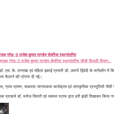
ायक ग्रेड-3 राजेश कुमार पाण्डेय सेमरिया स्थानांतरित
हायक ग्रेड-3 राजेश कुमार पाण्डेय सेमरिया स्थानांतरित सीधी बिजली विभाग...
. एस. के. लगरखा एवं महिला इकाई प्रभारी डॉ. अपर्णा द्विवेदी के मार्गदर्शन मे
ता फैलाने की प्रेरणा दी गई।
स, ग्राम भ्रमण, साक्षरता जागरूकता कार्यक्रम एवं सांस्कृतिक प्रस्तुतियों जै
वाहक प्राचार्य डॉ. मनोज तिवारी एवं समस्त स्टाफ द्वारा हरी झंडी दिखाकर किया 