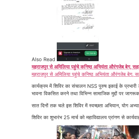
Also Read
महराजपुर से अमिलिया पहुंचे कनिष्ठ अभियंता औरंगजेब बेग, सह
महराजपुर से अमिलिया पहुंचे कनिष्ठ अभियंता औरंगजेब बेग, स
कार्यक्रम में शिविर का संचालन NSS पुरुष इकाई के प्रभारी डॉ
भावना विकसित करने तथा विभिन्न सामाजिक मुद्दों पर जागरूक
सात दिनों तक चले इस शिविर में स्वच्छता अभियान, योग अभ्या
शिविर का शुभारंभ 25 मार्च को महाविद्यालय प्रांगण से कार्य