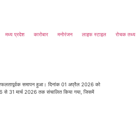
मध्य प्रदेश
कारोबार
मनोरंजन
लाइफ स्टाइल
रोचक तथ्य
का सफलतापूर्वक समापन हुआ। दिनांक 01 अप्रैल 2026 को
 2026 से 31 मार्च 2026 तक संचालित किया गया, जिसमें