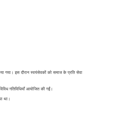
ं किया गया। इस दौरान स्वयंसेवकों को समाज के प्रति सेवा
सी विविध गतिविधियाँ आयोजित की गईं।
गया था।