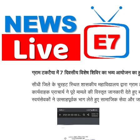
Skip
to
content
ग्राम टकटैया में 7 दिवसीय विशेष शिविर का भव्य आयोजन का
सीधी जिले के चुरहट स्थित शासकीय महाविद्यालय द्वारा ग्
कार्यवाहक प्राचार्य ने पूरे मामले की विस्तृत जानकारी देते
स्वयंसेवकों ने उत्साहपूर्वक भाग लेते हुए सामाजिक सेवा और