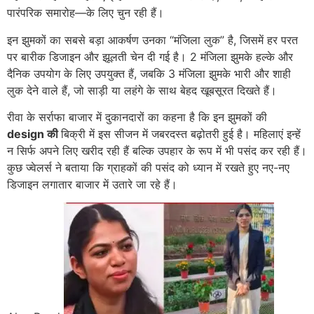
पारंपरिक समारोह—के लिए चुन रही हैं।
इन झुमकों का सबसे बड़ा आकर्षण उनका “मंजिला लुक” है, जिसमें हर परत
पर बारीक डिजाइन और झूलती चेन दी गई है। 2 मंजिला झुमके हल्के और
दैनिक उपयोग के लिए उपयुक्त हैं, जबकि 3 मंजिला झुमके भारी और शाही
लुक देने वाले हैं, जो साड़ी या लहंगे के साथ बेहद खूबसूरत दिखते हैं।
रीवा के सर्राफा बाजार में दुकानदारों का कहना है कि इन झुमकों की
design की
बिक्री में इस सीजन में जबरदस्त बढ़ोतरी हुई है। महिलाएं इन्हें
न सिर्फ अपने लिए खरीद रही हैं बल्कि उपहार के रूप में भी पसंद कर रही हैं।
कुछ ज्वेलर्स ने बताया कि ग्राहकों की पसंद को ध्यान में रखते हुए नए-नए
डिजाइन लगातार बाजार में उतारे जा रहे हैं।