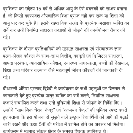
प्रशिक्षण का उद्देश्य 15 वर्ष से अधिक आयु के ऐसे वयस्कों को साक्षर बनाना
है, जो किसी कारणवश औपचारिक शिक्षा प्राप्त नहीं कर सके या शिक्षा की
आयु पार कर चुके हैं। इसके तहत विकासखंड के प्रत्येक असाक्षर व्यक्ति का
सर्वे कर उन्हें नियमित साक्षरता कक्षाओं से जोड़ने की कार्ययोजना तैयार की
गई।
प्रशिक्षण के दौरान प्रतिभागियों को मूलभूत साक्षरता एवं संख्यात्मक ज्ञान,
पठन-लेखन कौशल के साथ-साथ वित्तीय, कानूनी एवं डिजिटल साक्षरता,
आपदा प्रबंधन, व्यावसायिक कौशल, स्वास्थ्य जागरूकता, बच्चों की देखभाल,
शिक्षा तथा परिवार कल्याण जैसे महत्वपूर्ण जीवन कौशलों की जानकारी दी
गई।
बीआरसी अंगिरा प्रसाद द्विवेदी ने कार्यक्रम के सभी पहलुओं पर विस्तार से
जानकारी देते हुए प्रत्येक पात्र व्यक्ति का सर्वे करने, नियमित साक्षरता
कक्षाएं संचालित करने तथा उन्हें बुनियादी शिक्षा से जोड़ने के निर्देश दिए।
उन्होंने “सामाजिक चेतना केंद्र” एवं “अध्ययन केंद्र” की भूमिका स्पष्ट करते
हुए बताया कि इस योजना से जुड़ने वाले इच्छुक शिक्षार्थियों को आगे की पढ़ाई
जारी रखने और कक्षा 5वीं की परीक्षा में शामिल होने का अवसर भी मिलेगा।
कार्यक्रम में भुइमाड संकुल क्षेत्र के समस्त शिक्षक उपस्थित थे।