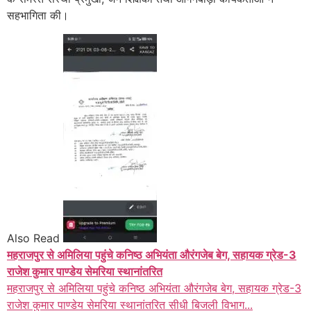
सहभागिता की।
Also Read
महराजपुर से अमिलिया पहुंचे कनिष्ठ अभियंता औरंगजेब बेग, सहायक ग्रेड-3
राजेश कुमार पाण्डेय सेमरिया स्थानांतरित
महराजपुर से अमिलिया पहुंचे कनिष्ठ अभियंता औरंगजेब बेग, सहायक ग्रेड-3
राजेश कुमार पाण्डेय सेमरिया स्थानांतरित सीधी बिजली विभाग...