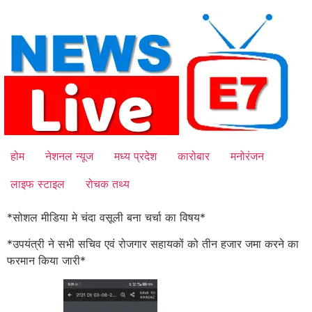
Skip
to
content
होम
नेशनल न्यूज
मध्य प्रदेश
कारोबार
मनोरंजन
लाइफ स्टाइल
रोचक तथ्य
*सोशल मीडिया मे चंदा वसूली बना चर्चा का विषय*
*उपयंत्री ने सभी सचिव एवं रोजगार सहायकों को तीन हजार जमा करने का
फरमान किया जारी*