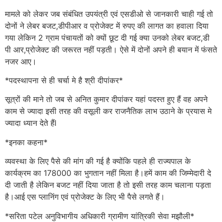
मामले को लेकर जब संबंधित उपयंत्री एवं एसडीओ से जानकारी चाही गई तो
दोनों ने लेबर बजट,डीपीआर व प्रोजेक्ट में रुपए की लागत का हवाला दिया
गया लेकिन 2 ग्राम पंचायतों को क्यों छूट दी गई क्या उनको लेबर बजट,डी
पी आर,प्रोजेक्ट की जरूरत नहीं पड़ती। ऐसे में दोनों अपने ही बयान में फंसते
नजर आए।
*पदस्थापना से ही चर्चा मे है श्री दीपांकर*
सूत्रों की माने तो जब से अनित कुमार दीपांकर यहां पदस्त हुए हैं वह अपने
काम से ज्यादा इसी तरह की वसूली कर राजनैतिक लाभ उठाने के प्रयास मे
ज्यादा ध्यान देते हैंl
*इनका कहना*
व्यवस्था के लिए पैसे की मांग की गई है क्योंकि पहले ही राज्यपाल के
कार्यक्रम का 178000 का भुगतान नहीं मिला है।हमें काम की जिम्मेदारी दे
दी जाती है लेकिन बजट नहीं दिया जाता है तो इसी तरह काम चलाना पड़ता
है।आई एस प्लानिंग एवं प्रोजेक्ट के लिए भी पैसे लगते हैं।
*सरिता पटेल अनुविभागीय अधिकारी ग्रामीण यांत्रिकी सेवा मझौली*