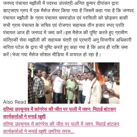
जनपद पंचायत मझौली में पदस्थ उपयंत्री अनित कुमार दीपांकर द्वारा
व्हाट्सएप ग्रुप में एक मैसेज शेयर किया गया है जिसमें कहा गया है कि जनपद
पंचायत मझौली के ग्राम पंचायत चमराडोल एवं परसिली को छोड़कर बाकी
सभी ग्राम पंचायत के सचिव एवं रोजगार सहायक तीन हजार रुपए प्रति
पंचायत आज ही जनपद में जमा करें।इस मैसेज की पुष्टि करते हुए ग्रामीण
यांत्रिकी सेवा मझौली की सहायक यंत्री एवं प्रभारी अनु विभागीय अधिकारी
सरिता पटेल के द्वारा भी पुष्टि करते हुए कहा गया है कि आज ही राशि जमा
करें।भेजा गया मैसेज सोशल मीडिया में वायरल हो रहा है।
Also Read
दतिया उपचुनाव में कांग्रेस की जीत पर पाली में जश्न, मिठाई बांटकर
कार्यकर्ताओं ने मनाई खुशी
दतिया उपचुनाव में कांग्रेस की जीत पर पाली में जश्न, मिठाई बांटकर
कार्यकर्ताओं ने मनाई खुशी उमरिया तपस...