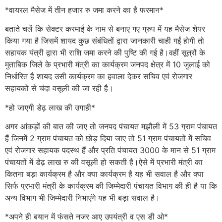
*वायरल मैसेज में तीन हजार रु जमा करने का है फरमान*
बताते चलें कि सेक्टर करमाई के नाम से बनाए गए ग्रुप में यह मैसेज शेयर
किया गया है जिसमें शायद कुछ संबंधितों द्वारा जानकारी चाही गईं होगी तो
सहायक यंत्री द्वारा भी राशि जमा करने की पुष्टि की गई है।वहीं सूत्रों के
मुताबिक जिले के प्रभारी मंत्री का कार्यक्रम जनपद क्षेत्र में 10 जुलाई को
निर्धारित है शायद उसी कार्यक्रम का हवाला देकर सचिव एवं रोजगार
सहायकों से चंदा वसूली की जा रही है।
*हो जाएगी डेढ़ लाख की उगाही*
अगर आंकड़ों की बात की जाए तो जनपद पंचायत मझौली में 53 ग्राम पंचायत
हैं जिनमें 2 ग्राम पंचायत को छोड़ दिया जाए तो 51 ग्राम पंचायतों में सचिव
एवं रोजगार सहायक पदस्थ हैं और प्रति पंचायत 3000 के मान से 51 ग्राम
पंचायतों में डेढ़ लाख रु की वसूली हो सकती है।ऐसे में प्रभारी मंत्री का
कितना बड़ा कार्यक्रम है और क्या कार्यक्रम है यह भी सवाल है और क्या
सिर्फ प्रभारी मंत्री के कार्यक्रम की जिम्मेदारी पंचायत विभाग की ही है या कि
अन्य विभाग भी जिम्मेदारी निभाएंगे यह भी बड़ा सवाल है।
*अपने ही बयान में फंसते नजर आए उपयंत्री व एस डी ओ*