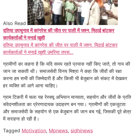
Also Read
दतिया उपचुनाव में कांग्रेस की जीत पर पाली में जश्न, मिठाई बांटकर
कार्यकर्ताओं ने मनाई खुशी
दतिया उपचुनाव में कांग्रेस की जीत पर पाली में जश्न, मिठाई बांटकर
कार्यकर्ताओं ने मनाई खुशी उमरिया तपस...
ग्रामीणों का कहना है कि यदि समय रहते प्रयास नहीं किए जाते, तो गाय की
जान जा सकती थी। समाजसेवी विनय मिश्रा ने कहा कि जीवों की रक्षा
करना हम सभी की जिम्मेदारी है और किसी भी बेजुबान को संकट में देखकर
हर व्यक्ति को आगे आना चाहिए।
ग्राम टिकरी में चला यह रेस्क्यू अभियान मानवता, सहयोग और जीवों के प्रति
संवेदनशीलता का प्रेरणादायक उदाहरण बन गया। ग्रामीणों की एकजुटता
और समाजसेवी के सहयोग से एक बेजुबान की जान बच गई, जिसकी पूरे क्षेत्र
में सराहना हो रही है।
Tagged
Motivation
,
Mpnews
,
sidhinews