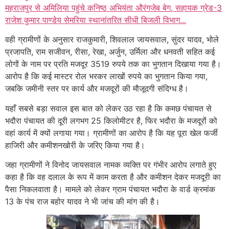
महराजपुर से अमिलिया पहुंचे कनिष्ठ अभियंता औरंगजेब बेग, सहायक ग्रेड-3
राजेश कुमार पाण्डेय सेमरिया स्थानांतरित सीधी बिजली विभाग...
वही ग्रामीणों के अनुसार राजकुमारी, शिवलाल जायसवाल, सुंदर यादव, भोले
प्रजापति, राम सजीवन, रीसा, रेखा, अर्जुन, उर्मिला और धनवती सहित कई
लोगों के नाम पर प्रति मजदूर 3519 रुपये तक का भुगतान दिखाया गया है।
आरोप है कि कई मास्टर रोल भरकर लाखों रुपये का भुगतान किया गया,
जबकि जमीनी स्तर पर कार्य और मजदूरों की मौजूदगी संदिग्ध है।
यहाँ सबसे बड़ा सवाल इस बात को लेकर उठ रहा है कि कमछ पंचायत से
भदौरा पंचायत की दूरी लगभग 25 किलोमीटर है, फिर भदौरा के मजदूरों को
वहां कार्य में क्यों लगाया गया। ग्रामीणों का आरोप है कि यह पूरा खेल फर्जी
हाजिरी और कमीशनखोरी के जरिए किया गया है।
जहा ग्रामीणों ने विनोद जायसवाल नामक व्यक्ति पर गंभीर आरोप लगाते हुए
कहा है कि वह दलाल के रूप में काम करता है और कमीशन देकर मजदूरी का
पैसा निकलवाता है। मामले को लेकर ग्राम पंचायत भदौरा के वार्ड क्रमांक
13 के पंच राज बहोर यादव ने भी जांच की मांग की है।