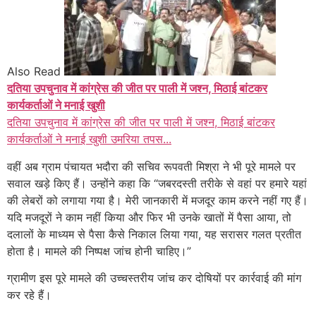
Also Read
दतिया उपचुनाव में कांग्रेस की जीत पर पाली में जश्न, मिठाई बांटकर
कार्यकर्ताओं ने मनाई खुशी
दतिया उपचुनाव में कांग्रेस की जीत पर पाली में जश्न, मिठाई बांटकर
कार्यकर्ताओं ने मनाई खुशी उमरिया तपस...
वहीं अब ग्राम पंचायत भदौरा की सचिव रूपवती मिश्रा ने भी पूरे मामले पर
सवाल खड़े किए हैं। उन्होंने कहा कि “जबरदस्ती तरीके से वहां पर हमारे यहां
की लेबरों को लगाया गया है। मेरी जानकारी में मजदूर काम करने नहीं गए हैं।
यदि मजदूरों ने काम नहीं किया और फिर भी उनके खातों में पैसा आया, तो
दलालों के माध्यम से पैसा कैसे निकाल लिया गया, यह सरासर गलत प्रतीत
होता है। मामले की निष्पक्ष जांच होनी चाहिए।”
ग्रामीण इस पूरे मामले की उच्चस्तरीय जांच कर दोषियों पर कार्रवाई की मांग
कर रहे हैं।