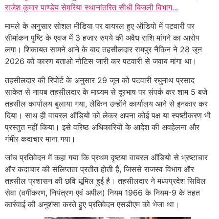
राजेश कुमार पाण्डेय सेमरिया स्थानांतरित सीधी बिजली विभाग...
मामले के अनुसार सोशल मीडिया पर वायरल हुए ऑडियो में पटवारी पर
सीमांकन पुष्टि के एवज में 3 हजार रुपये की अवैध राशि मांगने का आरोप
लगा। शिकायत सामने आने के बाद तहसीलदार रामपुर नैकिन ने 28 जून
2026 को कारण बताओ नोटिस जारी कर पटवारी से जवाब मांगा था।
तहसीलदार की रिपोर्ट के अनुसार 29 जून को पटवारी रघुनाथ प्रसाद
साकेत से नायब तहसीलदार के माध्यम से दूरभाष पर संपर्क कर शाम 5 बजे
तहसील कार्यालय बुलाया गया, लेकिन उन्होंने कार्यालय आने से इनकार कर
दिया। साथ ही वायरल ऑडियो को लेकर अपना कोई पक्ष या स्पष्टीकरण भी
प्रस्तुत नहीं किया। इसे वरिष्ठ अधिकारियों के आदेश की अवहेलना और
गंभीर कदाचार माना गया।
जांच प्रतिवेदन में कहा गया कि प्रथम दृष्टया वायरल ऑडियो से भ्रष्टाचार
और कदाचार की संलिप्तता प्रतीत होती है, जिससे राजस्व विभाग और
तहसील प्रशासन की छवि धूमिल हुई है। तहसीलदार ने मध्यप्रदेश सिविल
सेवा (वर्गीकरण, नियंत्रण एवं अपील) नियम 1966 के नियम-9 के तहत
कार्रवाई की अनुशंसा करते हुए प्रतिवेदन एसडीएम को भेजा था।